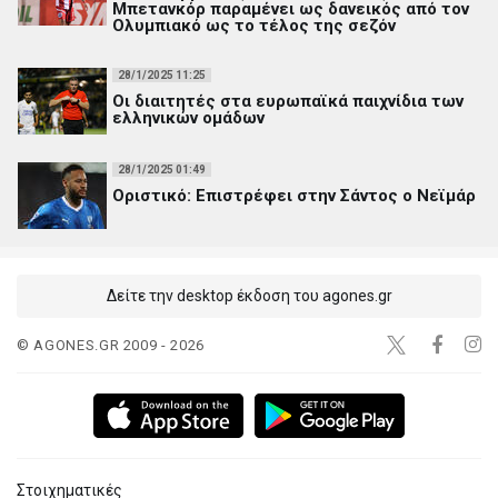
Μπετανκόρ παραμένει ως δανεικός από τον
Ολυμπιακό ως το τέλος της σεζόν
28/1/2025 11:25
Οι διαιτητές στα ευρωπαϊκά παιχνίδια των
ελληνικών ομάδων
28/1/2025 01:49
Οριστικό: Επιστρέφει στην Σάντος ο Νεϊμάρ
Δείτε την desktop έκδοση του agones.gr
© AGONES.GR 2009 - 2026
Στοιχηματικές