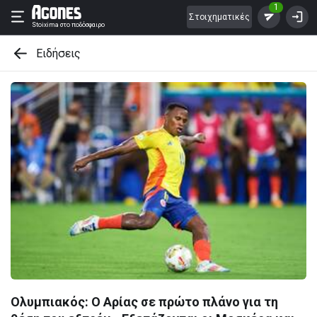
1
Στοιχηματικές
Stoixima
στο ποδόσφαιρο
Ειδήσεις
Ολυμπιακός: Ο Αρίας σε πρώτο πλάνο για τη