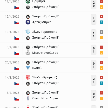
Πρίμπραμ
18/4/2026
H
2
0
Σπάρτα Πράγας Β'
U
Σπάρτα Πράγας Β'
15/4/2026
H
1
3
Άρτις Μπρνο
O
Σίλον Ταμπόρσκο
10/4/2026
I
1
1
Σπάρτα Πράγας Β'
U
Σπάρτα Πράγας Β'
5/4/2026
H
0
1
Μπουντεγιόβιτσε
U
Σπάρτα Πράγας Β'
20/3/2026
H
0
1
Βλασίμ
U
Σλάβια Κρομερίζ
14/3/2026
H
2
1
Σπάρτα Πράγας Β'
O
Σπάρτα Πράγας Β'
8/3/2026
H
0
2
Ούστι Ναντ Λαμπέμ
U
Σλάβια Πράγας Β'
28/2/2026