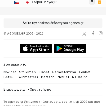
0
Σλάβια Πράγας Β'
U
Δείτε την desktop έκδοση του agones.gr
© AGONES.GR 2009 - 2026
Στοιχηματικές
Novibet
Stoiximan
Elabet
Pamestoixima
Fonbet
Bet365
Winmasters
Betsson
NetBet
N1Casino
Επικοινωνία
•
Όροι χρήσης
Το agones.gr ξεκίνησε τη λειτουργία του το Φεβ 2009 και από