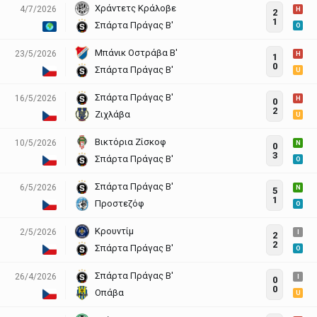
Χράντετς Κράλοβε
4/7/2026
H
2
1
Σπάρτα Πράγας Β'
O
Μπάνικ Οστράβα Β'
23/5/2026
H
1
0
Σπάρτα Πράγας Β'
U
Σπάρτα Πράγας Β'
16/5/2026
H
0
2
Ζιχλάβα
U
Βικτόρια Ζίσκοφ
10/5/2026
N
0
3
Σπάρτα Πράγας Β'
O
Σπάρτα Πράγας Β'
6/5/2026
N
5
1
Προστεζόφ
O
Κρουντίμ
2/5/2026
I
2
2
Σπάρτα Πράγας Β'
O
Σπάρτα Πράγας Β'
26/4/2026
I
0
0
Οπάβα
U