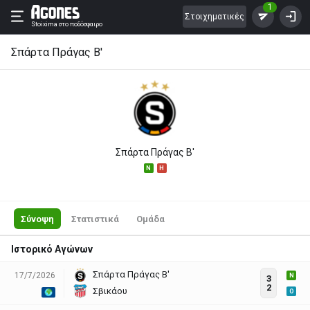
1
Στοιχηματικές
Stoixima
στο ποδόσφαιρο
Σπάρτα Πράγας Β'
Σπάρτα Πράγας Β'
N
H
Σύνοψη
Στατιστικά
Ομάδα
Ιστορικό Αγώνων
Σπάρτα Πράγας Β'
17/7/2026
N
3
2
Σβικάου
O