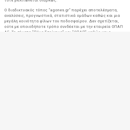
τότε βελτιώνεται διαρκώς.
Ο διαδικτυακός τόπος "agones.gr" παρέχει αποτελέσματα,
αναλύσεις, προγνωστικά, στατιστικά ομάδων καθώς και μια
μεγάλη κοινότητα φίλων του ποδοσφαίρου. Δεν σχετίζεται,
ούτε με οποιοδήποτε τρόπο συνδέεται με την εταιρεία ΟΠΑΠ
ΑΕ. Τα σήματα "Πάμε Στοίχημα" και "ΟΠΑΠ" καθώς και η
απόδοσή τους στα Αγγλικά, αποτελούν αποκλειστική
ιδιοκτησία της ΟΠΑΠ ΑΕ. Οποιαδήποτε αναφορά σε σήμα
τρίτου προσώπου γίνεται αποκλειστικά και μόνο για να
δηλωθεί ο προορισμός και η προέλευση του.
Το "agones.gr" είναι ενημερωτικός διαδικτυακός τόπος και
όλες οι πληροφορίες που αναρτώνται σε αυτόν έχουν ως
σκοπό την ενημέρωση του κοινού. Καταβάλουμε κάθε δυνατή
προσπάθεια έτσι ώστε οι πληροφορίες που δημοσιεύουμε να
είναι σωστές. Σε καμία περίπτωση δεν εγγυόμαστε την
ακρίβεια του περιεχομένου και για τον λόγο αυτό κάθε
χρήστης του παρόντος διαδικτυακού τόπου οφείλει να
ελέγχει στα πρακτορεία του ΟΠΑΠ για τυχόν αλλαγές σε
οποιαδήποτε αναρτηθείσα πληροφορία (π.χ. πρόγραμμα
αγώνων, αποδόσεις, αποτελέσματα κλπ).
Οι αποδόσεις παρέχονται για αποκλειστικά ενημερωτικούς
σκοπούς.