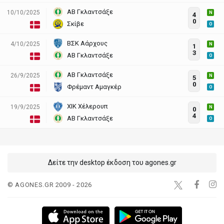
AB Γκλαντσάξε
10/10/2025
N
4
0
Σκίβε
O
ΒΣΚ Αάρχους
4/10/2025
N
1
3
AB Γκλαντσάξε
O
AB Γκλαντσάξε
26/9/2025
N
5
0
Φρέμαντ Αμαγκέρ
O
ΧΙΚ Χέλερουπ
19/9/2025
N
0
4
AB Γκλαντσάξε
O
Δείτε την desktop έκδοση του agones.gr
© AGONES.GR 2009 - 2026