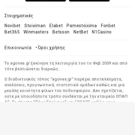
Στοιχηματικές
Novibet
Stoiximan
Elabet
Pamestoixima
Fonbet
Bet365
Winmasters
Betsson
NetBet
N1Casino
Επικοινωνία
•
Όροι χρήσης
Το agones.gr ξεκίνησε τη λειτουργία του το Φεβ 2009 και από
τότε βελτιώνεται διαρκώς.
Ο διαδικτυακός τόπος "agones.gr" παρέχει αποτελέσματα,
αναλύσεις, προγνωστικά, στατιστικά ομάδων καθώς και μια
μεγάλη κοινότητα φίλων του ποδοσφαίρου. Δεν σχετίζεται,
ούτε με οποιοδήποτε τρόπο συνδέεται με την εταιρεία ΟΠΑΠ
ΑΕ. Τα σήματα "Πάμε Στοίχημα" και "ΟΠΑΠ" καθώς και η
απόδοσή τους στα Αγγλικά, αποτελούν αποκλειστική
ιδιοκτησία της ΟΠΑΠ ΑΕ. Οποιαδήποτε αναφορά σε σήμα
τρίτου προσώπου γίνεται αποκλειστικά και μόνο για να
δηλωθεί ο προορισμός και η προέλευση του.