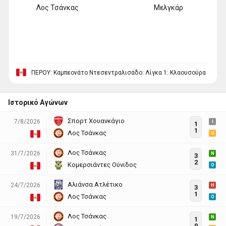
Λος Τσάνκας
Μελγκάρ
ΠΕΡΟΥ: Καμπεονάτο Ντεσεντραλισάδο: Λίγκα 1: Κλαουσούρα
Ιστορικό Αγώνων
Σπορτ Χουανκάγιο
7/8/2026
I
1
1
Λος Τσάνκας
U
Λος Τσάνκας
31/7/2026
N
3
2
Κομερσιάντες Ούνιδος
O
Αλιάνσα Ατλέτικο
24/7/2026
H
3
1
Λος Τσάνκας
O
Λος Τσάνκας
19/7/2026
N
1
0