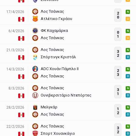
Λος Τσάνκας
17/4/2026
N
2
0
Ατλέτικο Γκράου
U
ΦΚ Καχαμάρκα
6/4/2026
N
0
1
Λος Τσάνκας
U
Λος Τσάνκας
21/3/2026
N
3
2
Σπόρτινγκ Κριστάλ
O
ADC Χουάν Πάμπλο ΙΙ
14/3/2026
N
2
3
Λος Τσάνκας
O
Λος Τσάνκας
8/3/2026
N
3
1
Ουνιβερσιτάριο Ντεπόρτες
O
Μελγκάρ
28/2/2026
N
1
2
Λος Τσάνκας
O
Λος Τσάνκας
22/2/2026
N
3
2
Σπορτ Χουανκάγιο
O