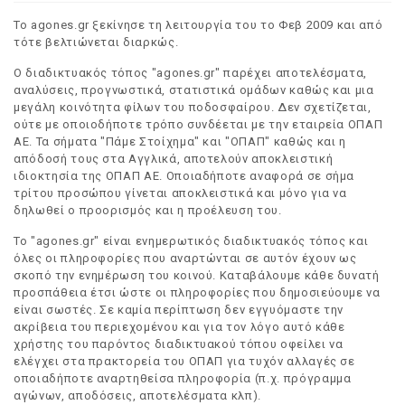
Το agones.gr ξεκίνησε τη λειτουργία του το Φεβ 2009 και από
τότε βελτιώνεται διαρκώς.
Ο διαδικτυακός τόπος "agones.gr" παρέχει αποτελέσματα,
αναλύσεις, προγνωστικά, στατιστικά ομάδων καθώς και μια
μεγάλη κοινότητα φίλων του ποδοσφαίρου. Δεν σχετίζεται,
ούτε με οποιοδήποτε τρόπο συνδέεται με την εταιρεία ΟΠΑΠ
ΑΕ. Τα σήματα "Πάμε Στοίχημα" και "ΟΠΑΠ" καθώς και η
απόδοσή τους στα Αγγλικά, αποτελούν αποκλειστική
ιδιοκτησία της ΟΠΑΠ ΑΕ. Οποιαδήποτε αναφορά σε σήμα
τρίτου προσώπου γίνεται αποκλειστικά και μόνο για να
δηλωθεί ο προορισμός και η προέλευση του.
Το "agones.gr" είναι ενημερωτικός διαδικτυακός τόπος και
όλες οι πληροφορίες που αναρτώνται σε αυτόν έχουν ως
σκοπό την ενημέρωση του κοινού. Καταβάλουμε κάθε δυνατή
προσπάθεια έτσι ώστε οι πληροφορίες που δημοσιεύουμε να
είναι σωστές. Σε καμία περίπτωση δεν εγγυόμαστε την
ακρίβεια του περιεχομένου και για τον λόγο αυτό κάθε
χρήστης του παρόντος διαδικτυακού τόπου οφείλει να
ελέγχει στα πρακτορεία του ΟΠΑΠ για τυχόν αλλαγές σε
οποιαδήποτε αναρτηθείσα πληροφορία (π.χ. πρόγραμμα
αγώνων, αποδόσεις, αποτελέσματα κλπ).