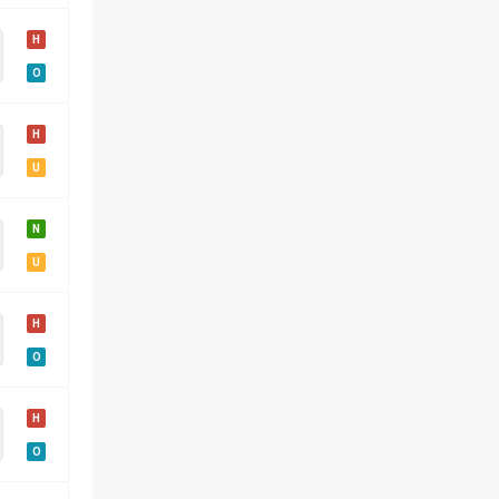
H
O
H
U
N
U
H
O
H
O