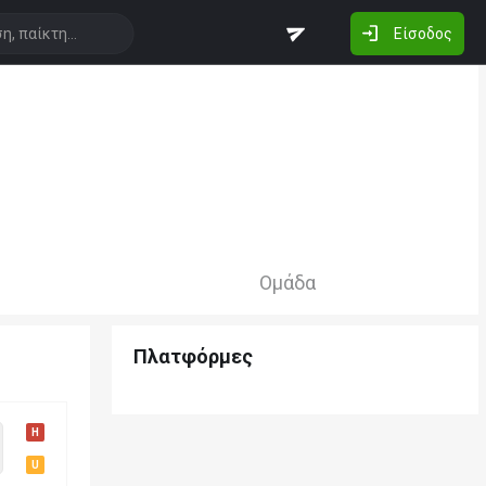
Είσοδος
Ομάδα
Πλατφόρμες
H
U