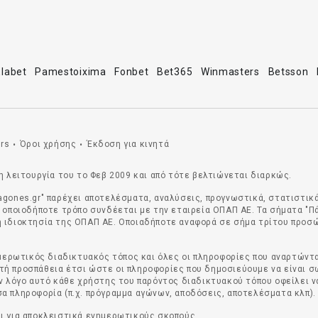
Elabet
Pamestoixima
Fonbet
Bet365
Winmasters
Betsson
rs
Όροι χρήσης
Έκδοση για κινητά
•
•
η λειτουργία του το Φεβ 2009 και από τότε βελτιώνεται διαρκώς.
agones.gr" παρέχει αποτελέσματα, αναλύσεις, προγνωστικά, στατιστικ
ε οποιοδήποτε τρόπο συνδέεται με την εταιρεία ΟΠΑΠ ΑΕ. Τα σήματα "Π
 ιδιοκτησία της ΟΠΑΠ ΑΕ. Οποιαδήποτε αναφορά σε σήμα τρίτου προσώπ
νημερωτικός διαδικτυακός τόπος και όλες οι πληροφορίες που αναρτώντ
ή προσπάθεια έτσι ώστε οι πληροφορίες που δημοσιεύουμε να είναι σ
ον λόγο αυτό κάθε χρήστης του παρόντος διαδικτυακού τόπου οφείλει 
α πληροφορία (π.χ. πρόγραμμα αγώνων, αποδόσεις, αποτελέσματα κλπ).
ι για αποκλειστικά ενημερωτικούς σκοπούς.