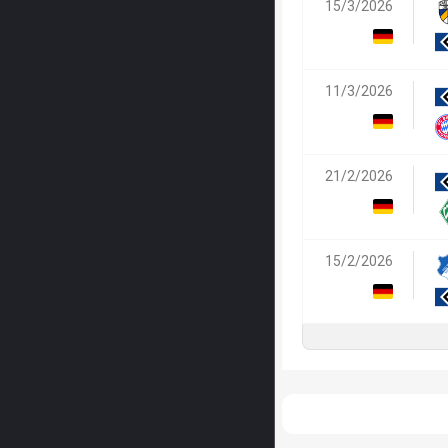
15/3/2026
11/3/2026
21/2/2026
15/2/2026