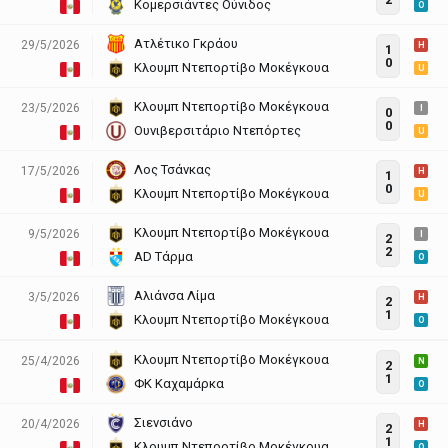
Κομερσιάντες Ούνιδος
O
Ατλέτικο Γκράου
29/5/2026
H
1
0
Κλουμπ Ντεπορτίβο Μοκέγκουα
U
Κλουμπ Ντεπορτίβο Μοκέγκουα
23/5/2026
I
0
0
Ουνιβερσιτάριο Ντεπόρτες
U
Λος Τσάνκας
17/5/2026
H
1
0
Κλουμπ Ντεπορτίβο Μοκέγκουα
U
Κλουμπ Ντεπορτίβο Μοκέγκουα
9/5/2026
I
2
2
AD Τάρμα
O
Αλιάνσα Λίμα
3/5/2026
H
2
1
Κλουμπ Ντεπορτίβο Μοκέγκουα
O
Κλουμπ Ντεπορτίβο Μοκέγκουα
25/4/2026
N
2
1
ΦΚ Καχαμάρκα
O
Σιενσιάνο
20/4/2026
H
2
1
Κλουμπ Ντεπορτίβο Μοκέγκουα
O