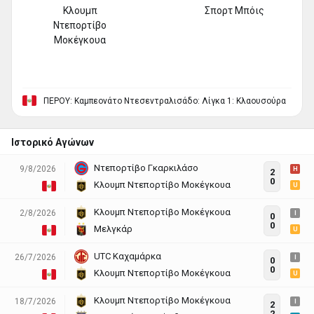
Κλουμπ
Σπορτ Μπόις
Ντεπορτίβο
Μοκέγκουα
ΠΕΡΟΥ: Καμπεονάτο Ντεσεντραλισάδο: Λίγκα 1: Κλαουσούρα
Ιστορικό Αγώνων
Ντεπορτίβο Γκαρκιλάσο
9/8/2026
H
2
0
Κλουμπ Ντεπορτίβο Μοκέγκουα
U
Κλουμπ Ντεπορτίβο Μοκέγκουα
2/8/2026
I
0
0
Μελγκάρ
U
UΤC Καχαμάρκα
26/7/2026
I
0
0
Κλουμπ Ντεπορτίβο Μοκέγκουα
U
Κλουμπ Ντεπορτίβο Μοκέγκουα
18/7/2026
I
2
2