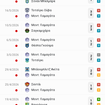
Σόναν Μπελμάρε
O
Τοτσίγκι Ούβα
16/5/2026
H
3
0
Μοντ. Γιαμαγάτα
O
Μοντ. Γιαμαγάτα
10/5/2026
H
2
3
Σαγκαμιχάρα
O
Μοντ. Γιαμαγάτα
6/5/2026
H
1
2
Θέσπα Γκούνμα
O
Μοντ. Γιαμαγάτα
3/5/2026
I
2
2
Τοτσίγκι
O
Μπάουμπλιτζ Ακίτα
29/4/2026
H
2
0
Μοντ. Γιαμαγάτα
U
Σεντάι
25/4/2026
H
1
0
Μοντ. Γιαμαγάτα
U
Μοντ. Γιαμαγάτα
19/4/2026
N
1
0
Βανράουρε
U