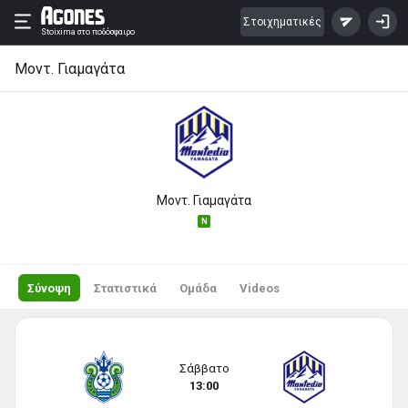
Στοιχηματικές
Stoixima
στο ποδόσφαιρο
Μοντ. Γιαμαγάτα
Μοντ. Γιαμαγάτα
N
Σύνοψη
Στατιστικά
Ομάδα
Videos
Σάββατο
13:00