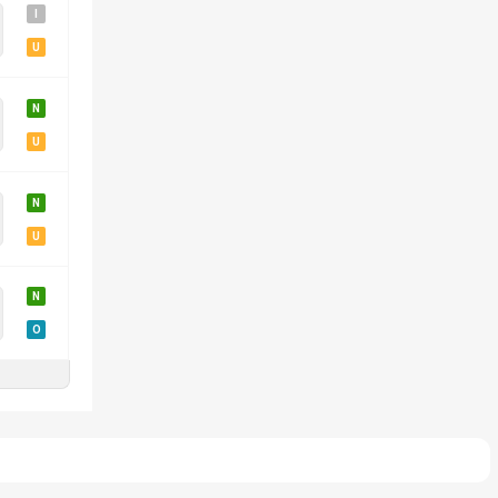
I
U
N
U
N
U
N
O