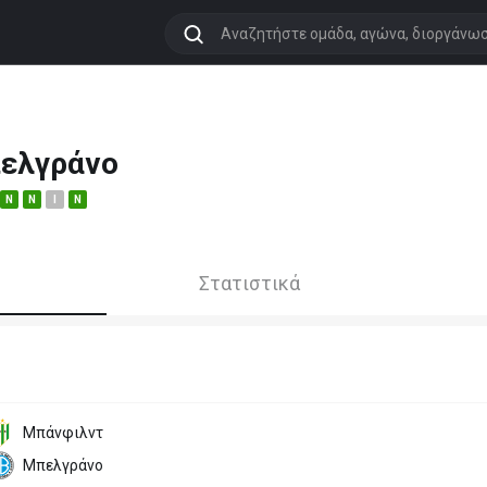
ελγράνο
N
N
I
N
Στατιστικά
Μπάνφιλντ
Μπελγράνο