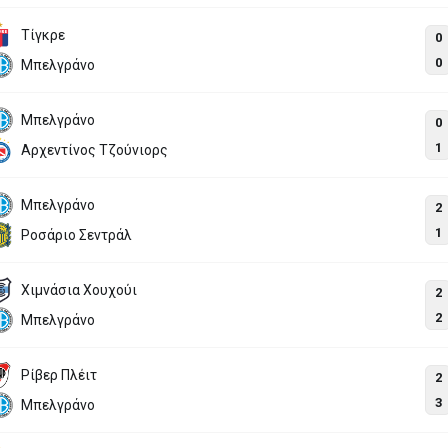
Τίγκρε
0
0
Μπελγράνο
Μπελγράνο
0
1
Αρχεντίνος Τζούνιορς
Μπελγράνο
2
1
Ροσάριο Σεντράλ
Χιμνάσια Χουχούι
2
2
Μπελγράνο
Ρίβερ Πλέιτ
2
3
Μπελγράνο