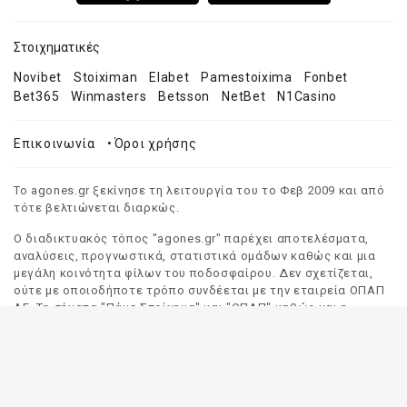
Στοιχηματικές
Novibet
Stoiximan
Elabet
Pamestoixima
Fonbet
Bet365
Winmasters
Betsson
NetBet
N1Casino
Επικοινωνία
•
Όροι χρήσης
Το agones.gr ξεκίνησε τη λειτουργία του το Φεβ 2009 και από
τότε βελτιώνεται διαρκώς.
Ο διαδικτυακός τόπος "agones.gr" παρέχει αποτελέσματα,
αναλύσεις, προγνωστικά, στατιστικά ομάδων καθώς και μια
μεγάλη κοινότητα φίλων του ποδοσφαίρου. Δεν σχετίζεται,
ούτε με οποιοδήποτε τρόπο συνδέεται με την εταιρεία ΟΠΑΠ
ΑΕ. Τα σήματα "Πάμε Στοίχημα" και "ΟΠΑΠ" καθώς και η
απόδοσή τους στα Αγγλικά, αποτελούν αποκλειστική
ιδιοκτησία της ΟΠΑΠ ΑΕ. Οποιαδήποτε αναφορά σε σήμα
τρίτου προσώπου γίνεται αποκλειστικά και μόνο για να
δηλωθεί ο προορισμός και η προέλευση του.