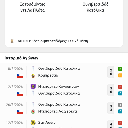
Εστουδιάντες
Ουνιβερσιδάδ
ντε Λα Πλάτα
Κατόλικα
ΔΙΕΘΝΗ: Κόπα Λιμπερταδόρες: Τελική Φάση
Ιστορικό Αγώνων
Ουνιβερσιδάδ Κατόλικα
8/8/2026
N
2
0
Κομπρεσάλ
U
Ντεπόρτες Κονσεπσιόν
2/8/2026
H
3
0
Ουνιβερσιδάδ Κατόλικα
O
Ουνιβερσιδάδ Κατόλικα
26/7/2026
I
3
3
Ντεπόρτες Λα Σερένα
O
Σαν Λούις
12/7/2026
H
4
0