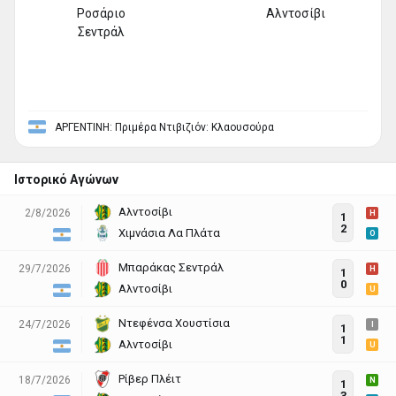
Ροσάριο
Αλντοσίβι
Σεντράλ
ΑΡΓΕΝΤΙΝΗ: Πριμέρα Ντιβιζιόν: Κλαουσούρα
Ιστορικό Αγώνων
Αλντοσίβι
2/8/2026
H
1
2
Χιμνάσια Λα Πλάτα
O
Μπαράκας Σεντράλ
29/7/2026
H
1
0
Αλντοσίβι
U
Ντεφένσα Xoυστίσια
24/7/2026
I
1
1
Αλντοσίβι
U
Ρίβερ Πλέιτ
18/7/2026
N
1
3