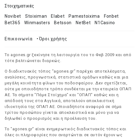
Στοιχηματικές
Novibet
Stoiximan
Elabet
Pamestoixima
Fonbet
Bet365
Winmasters
Betsson
NetBet
N1Casino
Επικοινωνία
•
Όροι χρήσης
Το agones.gr ξεκίνησε τη λειτουργία του το Φεβ 2009 και από
τότε βελτιώνεται διαρκώς.
Ο διαδικτυακός τόπος "agones.gr" παρέχει αποτελέσματα,
αναλύσεις, προγνωστικά, στατιστικά ομάδων καθώς και μια
μεγάλη κοινότητα φίλων του ποδοσφαίρου. Δεν σχετίζεται,
ούτε με οποιοδήποτε τρόπο συνδέεται με την εταιρεία ΟΠΑΠ
ΑΕ. Τα σήματα "Πάμε Στοίχημα" και "ΟΠΑΠ" καθώς και η
απόδοσή τους στα Αγγλικά, αποτελούν αποκλειστική
ιδιοκτησία της ΟΠΑΠ ΑΕ. Οποιαδήποτε αναφορά σε σήμα
τρίτου προσώπου γίνεται αποκλειστικά και μόνο για να
δηλωθεί ο προορισμός και η προέλευση του.
Το "agones.gr" είναι ενημερωτικός διαδικτυακός τόπος και
όλες οι πληροφορίες που αναρτώνται σε αυτόν έχουν ως