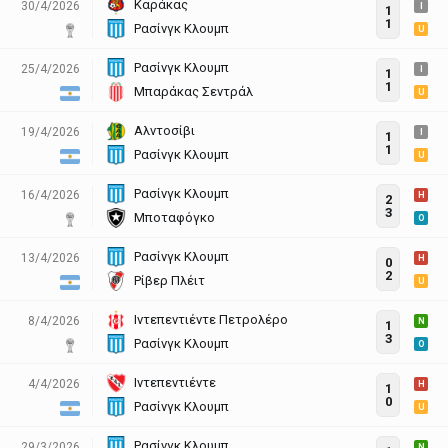
Καράκας
30/4/2026
I
1
1
Ρασίνγκ Κλουμπ
U
Ρασίνγκ Κλουμπ
25/4/2026
I
1
1
Μπαράκας Σεντράλ
U
Αλντοσίβι
19/4/2026
I
1
1
Ρασίνγκ Κλουμπ
U
Ρασίνγκ Κλουμπ
16/4/2026
H
2
3
Μποταφόγκο
O
Ρασίνγκ Κλουμπ
13/4/2026
H
0
2
Ρίβερ Πλέιτ
U
Ιντεπεντιέντε Πετρολέρο
8/4/2026
N
1
3
Ρασίνγκ Κλουμπ
O
Ιντεπεντιέντε
4/4/2026
H
1
0
Ρασίνγκ Κλουμπ
U
Ρασίνγκ Κλουμπ
29/3/2026
N