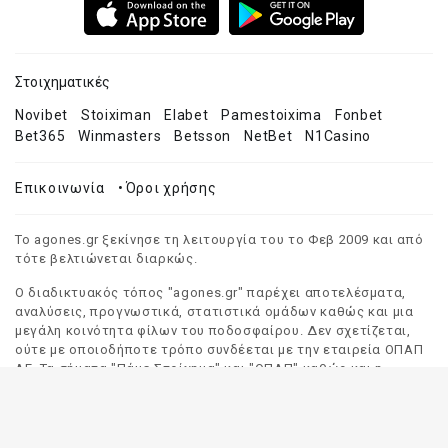
Στοιχηματικές
Novibet
Stoiximan
Elabet
Pamestoixima
Fonbet
Bet365
Winmasters
Betsson
NetBet
N1Casino
Επικοινωνία
•
Όροι χρήσης
Το agones.gr ξεκίνησε τη λειτουργία του το Φεβ 2009 και από
τότε βελτιώνεται διαρκώς.
Ο διαδικτυακός τόπος "agones.gr" παρέχει αποτελέσματα,
αναλύσεις, προγνωστικά, στατιστικά ομάδων καθώς και μια
μεγάλη κοινότητα φίλων του ποδοσφαίρου. Δεν σχετίζεται,
ούτε με οποιοδήποτε τρόπο συνδέεται με την εταιρεία ΟΠΑΠ
ΑΕ. Τα σήματα "Πάμε Στοίχημα" και "ΟΠΑΠ" καθώς και η
απόδοσή τους στα Αγγλικά, αποτελούν αποκλειστική
ιδιοκτησία της ΟΠΑΠ ΑΕ. Οποιαδήποτε αναφορά σε σήμα
τρίτου προσώπου γίνεται αποκλειστικά και μόνο για να
δηλωθεί ο προορισμός και η προέλευση του.