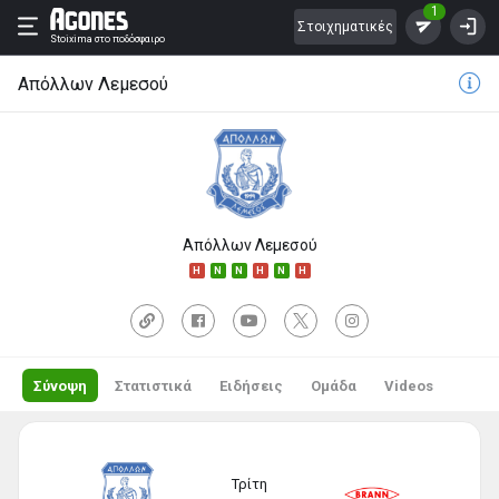
1
Στοιχηματικές
Stoixima
στο ποδόσφαιρο
Απόλλων Λεμεσού
Απόλλων Λεμεσού
H
N
N
H
N
H
Σύνοψη
Στατιστικά
Ειδήσεις
Ομάδα
Videos
Τρίτη