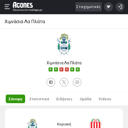
Στοιχηματικές
Stoixima
στο ποδόσφαιρο
Χιμνάσια Λα Πλάτα
Χιμνάσια Λα Πλάτα
N
N
H
H
N
N
Σύνοψη
Στατιστικά
Ειδήσεις
Ομάδα
Videos
Κυριακή