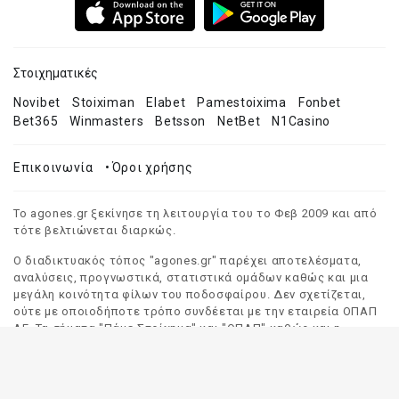
Στοιχηματικές
Novibet
Stoiximan
Elabet
Pamestoixima
Fonbet
Bet365
Winmasters
Betsson
NetBet
N1Casino
Επικοινωνία
•
Όροι χρήσης
Το agones.gr ξεκίνησε τη λειτουργία του το Φεβ 2009 και από
τότε βελτιώνεται διαρκώς.
Ο διαδικτυακός τόπος "agones.gr" παρέχει αποτελέσματα,
αναλύσεις, προγνωστικά, στατιστικά ομάδων καθώς και μια
μεγάλη κοινότητα φίλων του ποδοσφαίρου. Δεν σχετίζεται,
ούτε με οποιοδήποτε τρόπο συνδέεται με την εταιρεία ΟΠΑΠ
ΑΕ. Τα σήματα "Πάμε Στοίχημα" και "ΟΠΑΠ" καθώς και η
απόδοσή τους στα Αγγλικά, αποτελούν αποκλειστική
ιδιοκτησία της ΟΠΑΠ ΑΕ. Οποιαδήποτε αναφορά σε σήμα
τρίτου προσώπου γίνεται αποκλειστικά και μόνο για να
δηλωθεί ο προορισμός και η προέλευση του.