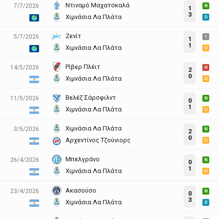
Ντιναμό Μαχατσκαλά
7/7/2026
N
1
3
Χιμνάσια Λα Πλάτα
O
Ζενίτ
5/7/2026
I
1
1
Χιμνάσια Λα Πλάτα
U
Ρίβερ Πλέιτ
14/5/2026
H
2
0
Χιμνάσια Λα Πλάτα
U
Βελέζ Σάρσφιλντ
11/5/2026
N
0
1
Χιμνάσια Λα Πλάτα
U
Χιμνάσια Λα Πλάτα
3/5/2026
N
2
0
Αρχεντίνος Τζούνιορς
U
Μπελγράνο
26/4/2026
N
0
1
Χιμνάσια Λα Πλάτα
U
Ακασούσο
23/4/2026
N
0
3
Χιμνάσια Λα Πλάτα
O