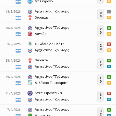
Μπελγράνο
U
Αρχεντίνος Τζούνιορς
13/5/2026
I
0
0
Ουρακάν
U
Αρχεντίνος Τζούνιορς
10/5/2026
N
2
0
Λανούς
U
Χιμνάσια Λα Πλάτα
3/5/2026
H
2
0
Αρχεντίνος Τζούνιορς
U
Ουρακάν
28/4/2026
N
1
2
Αρχεντίνος Τζούνιορς
O
Αρχεντίνος Τζούνιορς
19/4/2026
N
1
0
Ατλέτικο Τουκουμάν
U
Ιντεπ. Ριβαντάβια
11/4/2026
H
3
1
Αρχεντίνος Τζούνιορς
O
Αρχεντίνος Τζούνιορς
7/4/2026
N
3
2
Μπάνφιλντ
O