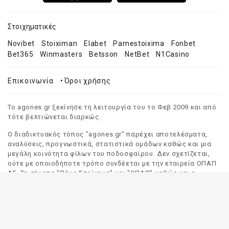
Στοιχηματικές
Novibet
Stoiximan
Elabet
Pamestoixima
Fonbet
Bet365
Winmasters
Betsson
NetBet
N1Casino
Επικοινωνία
•
Όροι χρήσης
Το agones.gr ξεκίνησε τη λειτουργία του το Φεβ 2009 και από
τότε βελτιώνεται διαρκώς.
Ο διαδικτυακός τόπος "agones.gr" παρέχει αποτελέσματα,
αναλύσεις, προγνωστικά, στατιστικά ομάδων καθώς και μια
μεγάλη κοινότητα φίλων του ποδοσφαίρου. Δεν σχετίζεται,
ούτε με οποιοδήποτε τρόπο συνδέεται με την εταιρεία ΟΠΑΠ
ΑΕ. Τα σήματα "Πάμε Στοίχημα" και "ΟΠΑΠ" καθώς και η
απόδοσή τους στα Αγγλικά, αποτελούν αποκλειστική
ιδιοκτησία της ΟΠΑΠ ΑΕ. Οποιαδήποτε αναφορά σε σήμα
τρίτου προσώπου γίνεται αποκλειστικά και μόνο για να
δηλωθεί ο προορισμός και η προέλευση του.