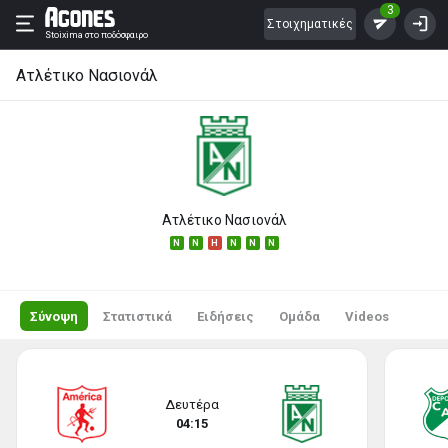
3
Στοιχηματικές
Stoixima
στο ποδόσφαιρο
Ατλέτικο Νασιονάλ
Ατλέτικο Νασιονάλ
N
N
H
N
N
N
Σύνοψη
Στατιστικά
Ειδήσεις
Ομάδα
Videos
Δευτέρα
04:15