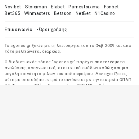
Novibet
Stoiximan
Elabet
Pamestoixima
Fonbet
Bet365
Winmasters
Betsson
NetBet
N1Casino
Επικοινωνία
•
Όροι χρήσης
Το agones.gr ξεκίνησε τη λειτουργία του το Φεβ 2009 και από
τότε βελτιώνεται διαρκώς.
Ο διαδικτυακός τόπος "agones.gr" παρέχει αποτελέσματα,
αναλύσεις, προγνωστικά, στατιστικά ομάδων καθώς και μια
μεγάλη κοινότητα φίλων του ποδοσφαίρου. Δεν σχετίζεται,
ούτε με οποιοδήποτε τρόπο συνδέεται με την εταιρεία ΟΠΑΠ
ΑΕ. Τα σήματα "Πάμε Στοίχημα" και "ΟΠΑΠ" καθώς και η
απόδοσή τους στα Αγγλικά, αποτελούν αποκλειστική
ιδιοκτησία της ΟΠΑΠ ΑΕ. Οποιαδήποτε αναφορά σε σήμα
τρίτου προσώπου γίνεται αποκλειστικά και μόνο για να
δηλωθεί ο προορισμός και η προέλευση του.
Το "agones.gr" είναι ενημερωτικός διαδικτυακός τόπος και
όλες οι πληροφορίες που αναρτώνται σε αυτόν έχουν ως
σκοπό την ενημέρωση του κοινού. Καταβάλουμε κάθε δυνατή
προσπάθεια έτσι ώστε οι πληροφορίες που δημοσιεύουμε να