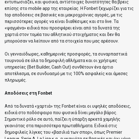
εντυπωσιάζει, και φυσικά, αντίστοιχες δυνατότητες θα βρεις
επίσης στο mobile app της εταιρείας. Η Fonbet ξεχωρίζει για τις
top αποδόσεις σε βασικές και μακροχρόνιες αγορές, με τις
περισσότερες αγορές να είναι διαθέσιμες και στο live. Τα
«ψαγμένα» ειδικά που προσφέρει είναι από τα δυνατά της
χαρτιά στον τομέα του αθλητικού στοιχήματος και δεν θα
μπορούσαν να λείπουν από τα στοιχεία που μας αρέσουν.
Οι γενναιόδωρες, καθημερινές προσφορές, τα συναρπαστικά
τουρνουά σε όλα τα δημοφιλή αθλήματα και οι χρήσιμες
υπηρεσίες (Bet Builder, Cash Out) συνθέτουν ένα άρτιο
αποτέλεσμα, σε συνδυασμό με τις 100% ασφαλείς και άμεσες
πληρωμές.
Αποδόσεις στη Fonbet
Από τα δυνατά «χαρτιά» της Fonbet είναι οι υψηλές αποδόσεις,
ειδικά στο ποδόσφαιρο που φυσικά δίνει μεγάλο βάρος.
Σημαντικό ρόλο σε αυτό, παίζει η ύπαρξη αρκετά χαμηλής
γκανιότας στα περισσότερα πρωταθλήματα. Ειδικά στις
δημοφιλείς λίγκες του «βασιλιά των σπορ», όπως Premier
League, Serie A, La Liga κ.α., η γκανιότα σε βασικές και όχι μόνο