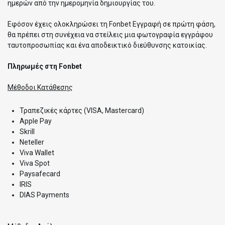
ημερών από την ημερομηνία δημιουργίας του.
Εφόσον έχεις ολοκληρώσει τη Fonbet Εγγραφή σε πρώτη φάση,
θα πρέπει στη συνέχεια να στείλεις μια φωτογραφία εγγράφου
ταυτοπροσωπίας και ένα αποδεικτικό διεύθυνσης κατοικίας.
Πληρωμές στη Fonbet
Μέθοδοι Κατάθεσης
Τραπεζικές κάρτες (VISA, Mastercard)
Apple Pay
Skrill
Neteller
Viva Wallet
Viva Spot
Paysafecard
IRIS
DIAS Payments