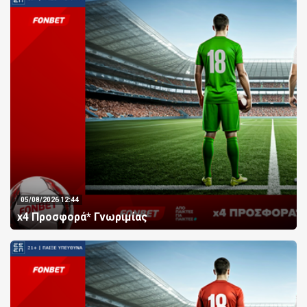
05/08/2026 12:44
x4 Προσφορά* Γνωριμίας