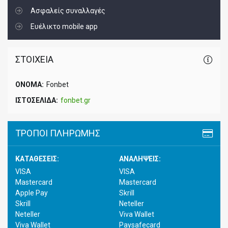
Ασφαλείς συναλλαγές
Ευέλικτο mobile app
ΣΤΟΙΧΕΙΑ
ΟΝΟΜΑ:
Fonbet
ΙΣΤΟΣΕΛΙΔΑ:
fonbet.gr
ΤΡΟΠΟΙ ΠΛΗΡΩΜΗΣ
ΚΑΤΑΘΕΣΕΙΣ:
ΑΝΑΛΗΨΕΙΣ:
VISA
VISA
Mastercard
Mastercard
Apple Pay
Skrill
Skrill
Neteller
Neteller
Viva Wallet
Viva Wallet
Paysafecard