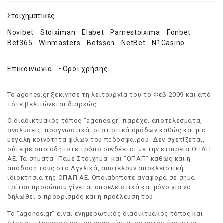
Στοιχηματικές
Novibet
Stoiximan
Elabet
Pamestoixima
Fonbet
Bet365
Winmasters
Betsson
NetBet
N1Casino
Επικοινωνία
•
Όροι χρήσης
Το agones.gr ξεκίνησε τη λειτουργία του το Φεβ 2009 και από
τότε βελτιώνεται διαρκώς.
Ο διαδικτυακός τόπος "agones.gr" παρέχει αποτελέσματα,
αναλύσεις, προγνωστικά, στατιστικά ομάδων καθώς και μια
μεγάλη κοινότητα φίλων του ποδοσφαίρου. Δεν σχετίζεται,
ούτε με οποιοδήποτε τρόπο συνδέεται με την εταιρεία ΟΠΑΠ
ΑΕ. Τα σήματα "Πάμε Στοίχημα" και "ΟΠΑΠ" καθώς και η
απόδοσή τους στα Αγγλικά, αποτελούν αποκλειστική
ιδιοκτησία της ΟΠΑΠ ΑΕ. Οποιαδήποτε αναφορά σε σήμα
τρίτου προσώπου γίνεται αποκλειστικά και μόνο για να
δηλωθεί ο προορισμός και η προέλευση του.
Το "agones.gr" είναι ενημερωτικός διαδικτυακός τόπος και
όλες οι πληροφορίες που αναρτώνται σε αυτόν έχουν ως