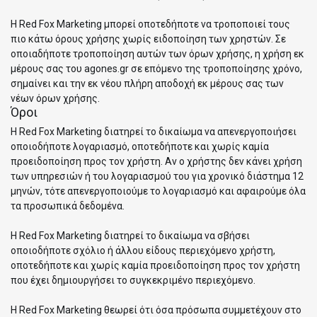
Η Red Fox Marketing μπορεί οποτεδήποτε να τροποποιεί τους
πιο κάτω όρους χρήσης χωρίς ειδοποίηση των χρηστών. Σε
οποιαδήποτε τροποποίηση αυτών των όρων χρήσης, η χρήση εκ
μέρους σας του agones.gr σε επόμενο της τροποποίησης χρόνο,
σημαίνει και την εκ νέου πλήρη αποδοχή εκ μέρους σας των
νέων όρων χρήσης.
Όροι
Η Red Fox Marketing διατηρεί το δικαίωμα να απενεργοποιήσει
οποιοδήποτε λογαριασμό, οποτεδήποτε και χωρίς καμία
προειδοποίηση προς τον χρήστη. Αν ο χρήστης δεν κάνει χρήση
των υπηρεσιών ή του λογαριασμού του για χρονικό διάστημα 12
μηνών, τότε απενεργοποιούμε το λογαριασμό και αφαιρούμε όλα
τα προσωπικά δεδομένα.
Η Red Fox Marketing διατηρεί το δικαίωμα να σβήσει
οποιοδήποτε σχόλιο ή άλλου είδους περιεχόμενο χρήστη,
οποτεδήποτε και χωρίς καμία προειδοποίηση προς τον χρήστη
που έχει δημιουργήσει το συγκεκριμένο περιεχόμενο.
Η Red Fox Marketing θεωρεί ότι όσα πρόσωπα συμμετέχουν στο