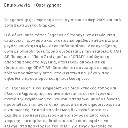
Επικοινωνία
•
Όροι χρήσης
Το agones.gr ξεκίνησε τη λειτουργία του το Φεβ 2009 και από
τότε βελτιώνεται διαρκώς.
Ο διαδικτυακός τόπος "agones.gr" παρέχει αποτελέσματα,
αναλύσεις, προγνωστικά, στατιστικά ομάδων καθώς και μια
μεγάλη κοινότητα φίλων του ποδοσφαίρου. Δεν σχετίζεται,
ούτε με οποιοδήποτε τρόπο συνδέεται με την εταιρεία ΟΠΑΠ
ΑΕ. Τα σήματα "Πάμε Στοίχημα" και "ΟΠΑΠ" καθώς και η
απόδοσή τους στα Αγγλικά, αποτελούν αποκλειστική
ιδιοκτησία της ΟΠΑΠ ΑΕ. Οποιαδήποτε αναφορά σε σήμα
τρίτου προσώπου γίνεται αποκλειστικά και μόνο για να
δηλωθεί ο προορισμός και η προέλευση του.
Το "agones.gr" είναι ενημερωτικός διαδικτυακός τόπος και
όλες οι πληροφορίες που αναρτώνται σε αυτόν έχουν ως
σκοπό την ενημέρωση του κοινού. Καταβάλουμε κάθε δυνατή
προσπάθεια έτσι ώστε οι πληροφορίες που δημοσιεύουμε να
είναι σωστές. Σε καμία περίπτωση δεν εγγυόμαστε την
ακρίβεια του περιεχομένου και για τον λόγο αυτό κάθε
χρήστης του παρόντος διαδικτυακού τόπου οφείλει να
ελέγχει στα πρακτορεία του ΟΠΑΠ για τυχόν αλλαγές σε