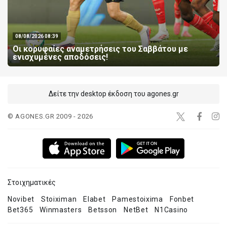
08/08/2026 08:39
Oι κορυφαίες αναμετρήσεις του Σαββάτου με
ενισχυμένες αποδόσεις!
Δείτε την desktop έκδοση του agones.gr
© AGONES.GR 2009 - 2026
Στοιχηματικές
Novibet
Stoiximan
Elabet
Pamestoixima
Fonbet
Bet365
Winmasters
Betsson
NetBet
N1Casino