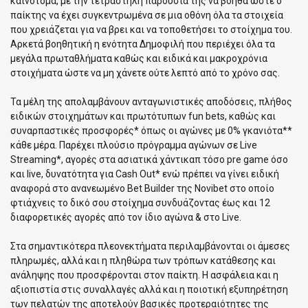
καινοτόμα, με την τετράστηλη παρουσία της να βοηθά ώστε ο
παίκτης να έχει συγκεντρωμένα σε μια οθόνη όλα τα στοιχεία
που χρειάζεται για να βρει και να τοποθετήσει το στοίχημα του.
Αρκετά βοηθητική η ενότητα Δημοφιλή που περιέχει όλα τα
μεγάλα πρωταθλήματα καθώς και ειδικά και μακροχρόνια
στοιχήματα ώστε να μη χάνετε ούτε λεπτό από το χρόνο σας.
Τα μέλη της απολαμβάνουν ανταγωνιστικές αποδόσεις, πλήθος
ειδικών στοιχημάτων και πρωτότυπων fun bets, καθώς και
συναρπαστικές προσφορές* όπως οι αγώνες με 0% γκανιότα**
κάθε μέρα. Παρέχει πλούσιο πρόγραμμα αγώνων σε Live
Streaming*, αγορές στα ασιατικά χάντικαπ τόσο pre game όσο
και live, δυνατότητα για Cash Out* ενώ πρέπει να γίνει ειδική
αναφορά στο ανανεωμένο Bet Builder της Novibet στο οποίο
φτιάχνεις το δικό σου στοίχημα συνδυάζοντας έως και 12
διαφορετικές αγορές από τον ίδιο αγώνα & στο Live.
Στα σημαντικότερα πλεονεκτήματα περιλαμβάνονται οι άμεσες
πληρωμές, αλλά και η πληθώρα των τρόπων κατάθεσης και
ανάληψης που προσφέρονται στον παίκτη. Η ασφάλεια και η
αξιοπιστία στις συναλλαγές αλλά και η ποιοτική εξυπηρέτηση
των πελατών της αποτελούν βασικές προτεραιότητες της