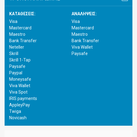
ΚΑΤΑΘΕΣΕΙΣ:
ΑΝΑΛΗΨΕΙΣ:
Visa
Visa
Mastercard
Mastercard
Maestro
Maestro
Bank Transfer
Bank Transfer
Neteller
Viva Wallet
Skrill
Paysafe
Skrill 1-Tap
Paysafe
Paypal
Moneysafe
Viva Wallet
Viva Spot
IRIS payments
AppleyPay
Twiga
Novicash