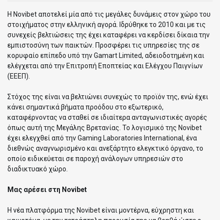
Η Novibet αποτελεί μία από τις μεγάλες δυνάμεις στον χώρο του
στοιχήματος στην ελληνική αγορά. Ιδρύθηκε το 2010 και με τις
συνεχείς βελτιώσεις της έχει καταφέρει να κερδίσει δίκαια την
εμπιστοσύνη των παικτών. Προσφέρει τις υπηρεσίες της σε
κορυφαίο επίπεδο υπό την Gamart Limited, αδειοδοτημένη και
ελέγχεται από την Επιτροπή Εποπτείας και Ελέγχου Παιγνίων
(ΕΕΕΠ).
Στόχος της είναι να βελτιώνει συνεχώς το προϊόν της, ενώ έχει
κάνει σημαντικά βήματα προόδου στο εξωτερικό,
καταφέρνοντας να σταθεί σε ιδιαίτερα ανταγωνιστικές αγορές
όπως αυτή της Μεγάλης Βρετανίας. Το λογισμικό της Novibet
έχει ελεγχθεί από την Gaming Laboratories International, ένα
διεθνώς αναγνωρισμένο και ανεξάρτητο ελεγκτικό όργανο, το
οποίο ειδικεύεται σε παροχή ανάλογων υπηρεσιών στο
διαδικτυακό χώρο.
Μας αρέσει στη Novibet
Η νέα πλατφόρμα της Novibet είναι μοντέρνα, εύχρηστη και