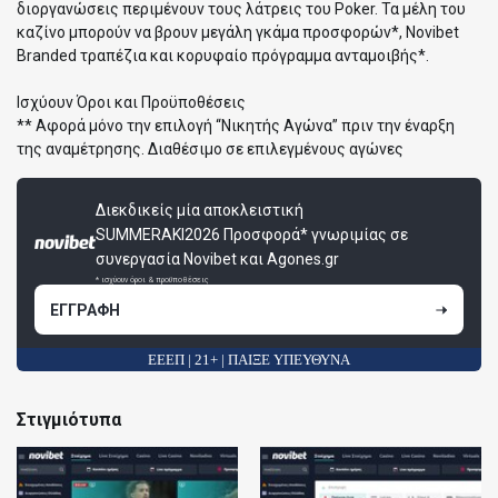
διοργανώσεις περιμένουν τους λάτρεις του Poker. Τα μέλη του
καζίνο μπορούν να βρουν μεγάλη γκάμα προσφορών*, Novibet
Branded τραπέζια και κορυφαίο πρόγραμμα ανταμοιβής*.
Ισχύουν Όροι και Προϋποθέσεις
** Αφορά μόνο την επιλογή “Νικητής Αγώνα” πριν την έναρξη
της αναμέτρησης. Διαθέσιμο σε επιλεγμένους αγώνες
Διεκδικείς μία αποκλειστική
SUMMERAKI2026 Προσφορά* γνωριμίας σε
συνεργασία Novibet και Agones.gr
* ισχύουν όροι & προϋποθέσεις
ΕΓΓΡΑΦΗ
ΕΕΕΠ | 21+ | ΠΑΙΞΕ ΥΠΕΥΘΥΝΑ
Στιγμιότυπα