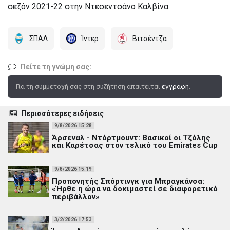
σεζόν 2021-22 στην Ντεσεντσάνο Καλβίνα.
ΣΠΑΛ
Ίντερ
Βιτσέντζα
Πείτε τη γνώμη σας:
Για τη συμμετοχή σας στη συζήτηση απαιτείται
εγγραφή
.
Περισσότερες ειδήσεις
9/8/2026 15:28
Άρσεναλ - Ντόρτμουντ: Βασικοί οι Τζόλης
και Καρέτσας στον τελικό του Emirates Cup
9/8/2026 15:19
Προπονητής Σπόρτινγκ για Μπραγκάνσα:
«Ήρθε η ώρα να δοκιμαστεί σε διαφορετικό
περιβάλλον»
3/2/2026 17:53