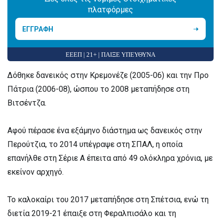
πλατφόρμες
ΕΓΓΡΑΦΗ
ΕΕΕΠ | 21+ | ΠΑΙΞΕ ΥΠΕΥΘΥΝΑ
Δόθηκε δανεικός στην Κρεμονέζε (2005-06) και την Προ
Πάτρια (2006-08), ώσπου το 2008 μεταπήδησε στη
Βιτσέντζα.
Αφού πέρασε ένα εξάμηνο διάστημα ως δανεικός στην
Περούτζια, το 2014 υπέγραψε στη ΣΠΑΛ, η οποία
επανήλθε στη Σέριε Α έπειτα από 49 ολόκληρα χρόνια, με
εκείνον αρχηγό.
Το καλοκαίρι του 2017 μεταπήδησε στη Σπέτσια, ενώ τη
διετία 2019-21 έπαιξε στη Φεραλπισάλο και τη