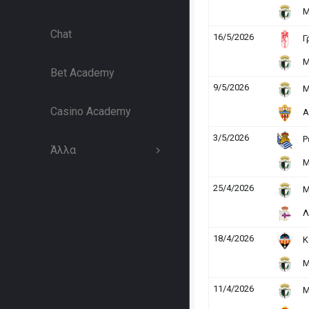
Μ
Chat
16/5/2026
Γ
Μ
Bet Academy
9/5/2026
Μ
Casino Academy
Α
3/5/2026
Ρ
Άλλα
Μ
25/4/2026
Μ
Λ
18/4/2026
Κ
Μ
11/4/2026
Μ