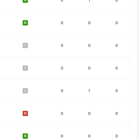
0
1
0
N
0
0
0
N
0
0
0
I
0
0
0
I
0
1
0
I
0
0
0
H
0
0
0
N