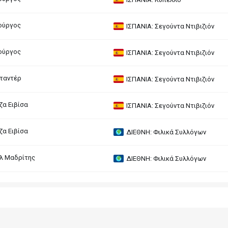
ούργος
ΙΣΠΑΝΙΑ: Σεγούντα Ντιβιζιόν
ούργος
ΙΣΠΑΝΙΑ: Σεγούντα Ντιβιζιόν
ταντέρ
ΙΣΠΑΝΙΑ: Σεγούντα Ντιβιζιόν
ίζα Ειβίσα
ΙΣΠΑΝΙΑ: Σεγούντα Ντιβιζιόν
ίζα Ειβίσα
ΔΙΕΘΝΗ: Φιλικά Συλλόγων
λ Μαδρίτης
ΔΙΕΘΝΗ: Φιλικά Συλλόγων