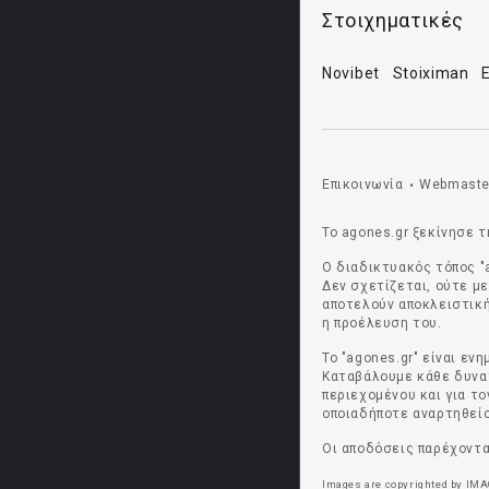
Στοιχηματικές
Novibet
Stoiximan
Επικοινωνία
Webmaste
•
Το agones.gr ξεκίνησε τ
Ο διαδικτυακός τόπος "
Δεν σχετίζεται, ούτε μ
αποτελούν αποκλειστική
η προέλευση του.
Το "agones.gr" είναι ε
Καταβάλουμε κάθε δυνατ
περιεχομένου και για τ
οποιαδήποτε αναρτηθείσ
Οι αποδόσεις παρέχοντα
Images are copyrighted by
IMA