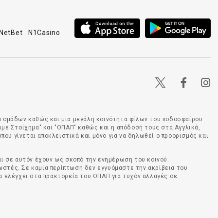
NetBet
N1Casino
ά ομάδων καθώς και μια μεγάλη κοινότητα φίλων του ποδοσφαίρου.
άμε Στοίχημα" και "ΟΠΑΠ" καθώς και η απόδοσή τους στα Αγγλικά,
ου γίνεται αποκλειστικά και μόνο για να δηλωθεί ο προορισμός και
αι σε αυτόν έχουν ως σκοπό την ενημέρωση του κοινού.
ωστές. Σε καμία περίπτωση δεν εγγυόμαστε την ακρίβεια του
να ελέγχει στα πρακτορεία του ΟΠΑΠ για τυχόν αλλαγές σε