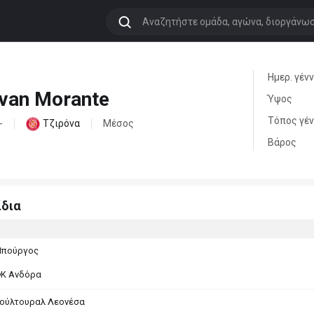
Ημερ. γέν
Ivan Morante
Ύψος
Τόπος γέν
-
Τζιρόνα
Mέσος
Βάρος
ίδια
πούργος
Κ Ανδόρα
ούλτουραλ Λεονέσα