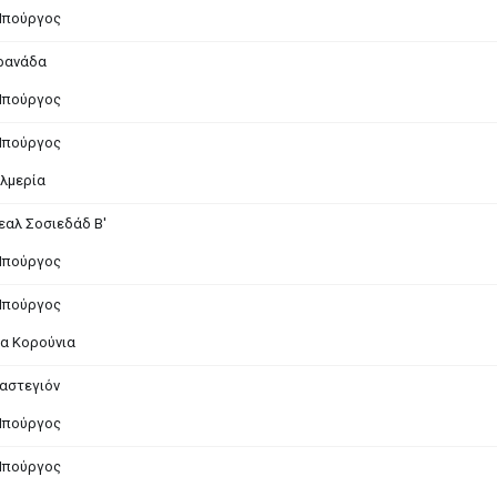
πούργος
ρανάδα
πούργος
πούργος
λμερία
εαλ Σοσιεδάδ Β'
πούργος
πούργος
α Κορούνια
αστεγιόν
πούργος
πούργος