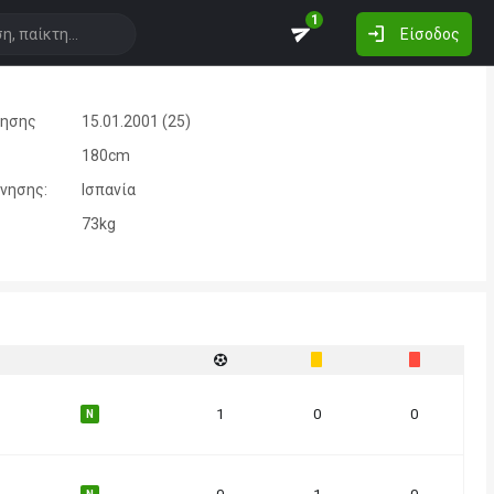
1
Είσοδος
νησης
15.01.2001 (25)
180cm
νησης:
Ισπανία
73kg
1
0
0
N