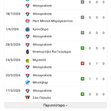
0
0
0
I
Φλουμινένσε
18/7/2026
Φλουμινένσε
0
0
0
I
Ρεντ Μπουλ Μπραγκαντίνο
1/6/2026
Κρουζέιρο
0
0
0
I
Φλουμινένσε
28/5/2026
Φλουμινένσε
0
0
0
N
Ντεπορτίβο Λα Γκουάιρα
24/5/2026
Μιρασόλ
0
1
0
H
Φλουμινένσε
20/5/2026
Φλουμινένσε
1
1
0
N
Μπολίβαρ
17/5/2026
Φλουμινένσε
0
0
0
N
Σάο Πάουλο
Περισσότερα