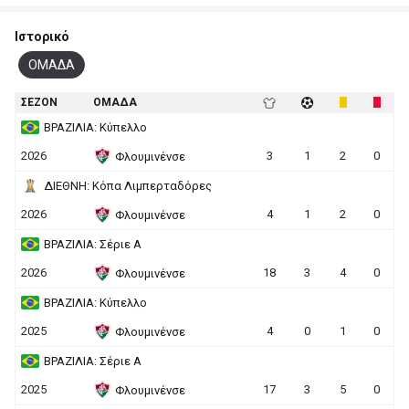
Ιστορικό
ΟΜΑΔΑ
ΣΕΖΟΝ
ΟΜΑΔΑ
ΒΡΑΖΙΛΙΑ: Κύπελλο
2026
3
1
2
0
Φλουμινένσε
ΔΙΕΘΝΗ: Κόπα Λιμπερταδόρες
2026
4
1
2
0
Φλουμινένσε
ΒΡΑΖΙΛΙΑ: Σέριε A
2026
18
3
4
0
Φλουμινένσε
ΒΡΑΖΙΛΙΑ: Κύπελλο
2025
4
0
1
0
Φλουμινένσε
ΒΡΑΖΙΛΙΑ: Σέριε A
2025
17
3
5
0
Φλουμινένσε