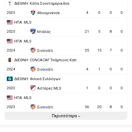
ΔΙΕΘΝΗ: Κόπα Σουνταμερικάνα
2025
4
0
0
0
Φλουμινένσε
ΗΠΑ: MLS
2025
21
5
8
0
Ντάλας
ΗΠΑ: MLS
2024
35
15
7
0
Σινσινάτι
ΔΙΕΘΝΗ: CONCACAF Τσάμπιονς Καπ
2024
4
1
0
0
Σινσινάτι
ΔΙΕΘΝΗ: Φιλικά Συλλόγων
2023
1
0
0
0
Αστέρες MLS
ΗΠΑ: MLS
2023
36
20
8
0
Σινσινάτι
Περισσότερα