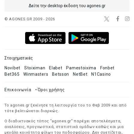
Δείτε την desktop έκδοση του agones.gr
© AGONES.GR 2009 - 2026
Στοιχηματικές
Novibet
Stoiximan
Elabet
Pamestoixima
Fonbet
Bet365
Winmasters
Betsson
NetBet
N1Casino
Επικοινωνία
•
Όροι χρήσης
Το agones.gr ξεκίνησε τη λειτουργία του το Φεβ 2009 και από
τότε βελτιώνεται διαρκώς.
Ο διαδικτυακός τόπος "agones.gr" παρέχει αποτελέσματα,
αναλύσεις, προγνωστικά, στατιστικά ομάδων καθώς και μια
μεγάλη κοινότητα φίλων του ποδοσφαίρου. Δεν σχετίζεται,