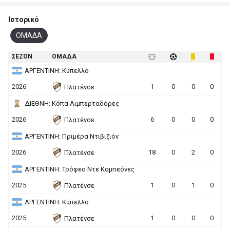
Ιστορικό
ΟΜΑΔΑ
ΣΕΖΟΝ
ΟΜΑΔΑ
ΑΡΓΕΝΤΙΝΗ: Κύπελλο
2026
1
0
0
0
Πλατένσε
ΔΙΕΘΝΗ: Κόπα Λιμπερταδόρες
2026
6
0
0
0
Πλατένσε
ΑΡΓΕΝΤΙΝΗ: Πριμέρα Ντιβιζιόν
2026
18
0
2
0
Πλατένσε
ΑΡΓΕΝΤΙΝΗ: Τρόφεο Ντε Καμπεόνες
2025
1
0
1
0
Πλατένσε
ΑΡΓΕΝΤΙΝΗ: Κύπελλο
2025
1
0
0
0
Πλατένσε