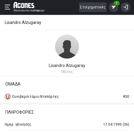
1
Στοιχηματικές
Stoixima
στο ποδόσφαιρο
Lisandro Alzugaray
Lisandro Alzugaray
Mέσος
ΟΜΑΔΑ
Ουνιβερσιτάριο Ντεπόρτες
#30
ΠΛΗΡΟΦΟΡΙΕΣ
Ημερ. γέννησης
17.04.1990 (36)