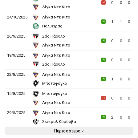
0
0
0
H
Λίγκα Ντε Κίτο
24/10/2025
Λίγκα Ντε Κίτο
1
1
0
N
Παλμέιρας
26/9/2025
Σάο Πάουλο
0
0
0
N
Λίγκα Ντε Κίτο
19/9/2025
Λίγκα Ντε Κίτο
0
0
0
N
Σάο Πάουλο
22/8/2025
Λίγκα Ντε Κίτο
1
0
0
N
Μποταφόγκο
15/8/2025
Μποταφόγκο
0
0
0
H
Λίγκα Ντε Κίτο
29/5/2025
Λίγκα Ντε Κίτο
2
0
0
N
Σέντραλ Κόρδοβα
Περισσότερα