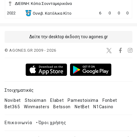
ΔΙΕΘΝΗ: Κόπα Σουνταμερικάνα
2022
6
0
0
0
Ουνιβ. Κατόλικα Κίτο
Δείτε την desktop έκδοση του agones.gr
© AGONES.GR 2009 - 2026
Στοιχηματικές
Novibet
Stoiximan
Elabet
Pamestoixima
Fonbet
Bet365
Winmasters
Betsson
NetBet
N1Casino
Επικοινωνία
•
Όροι χρήσης