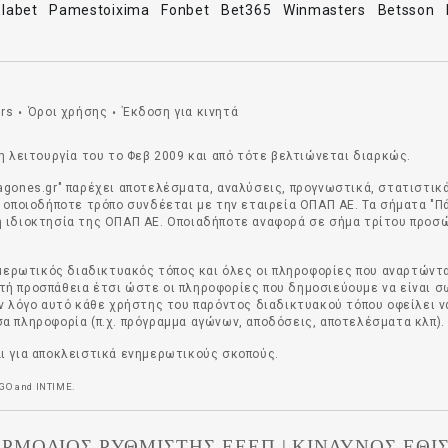
Elabet
Pamestoixima
Fonbet
Bet365
Winmasters
Betsson
rs
Όροι χρήσης
Έκδοση για κινητά
•
•
η λειτουργία του το Φεβ 2009 και από τότε βελτιώνεται διαρκώς.
agones.gr" παρέχει αποτελέσματα, αναλύσεις, προγνωστικά, στατιστικ
ε οποιοδήποτε τρόπο συνδέεται με την εταιρεία ΟΠΑΠ ΑΕ. Τα σήματα "Π
 ιδιοκτησία της ΟΠΑΠ ΑΕ. Οποιαδήποτε αναφορά σε σήμα τρίτου προσώπ
νημερωτικός διαδικτυακός τόπος και όλες οι πληροφορίες που αναρτώντ
ή προσπάθεια έτσι ώστε οι πληροφορίες που δημοσιεύουμε να είναι σ
ον λόγο αυτό κάθε χρήστης του παρόντος διαδικτυακού τόπου οφείλει 
α πληροφορία (π.χ. πρόγραμμα αγώνων, αποδόσεις, αποτελέσματα κλπ).
ι για αποκλειστικά ενημερωτικούς σκοπούς.
GO
and
INTIME
.
 ΑΡΜΟΔΙΟΣ ΡΥΘΜΙΣΤΗΣ ΕΕΕΠ | ΚΙΝΔΥΝΟΣ ΕΘ