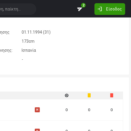
2
Είσοδος
νησης
01.11.1994 (31)
173cm
νησης:
Ισπανία
-
0
0
0
H