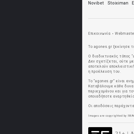
Novibet
Stoiximan
Επικοινωνία
Webmaste
•
Το agones.gr ξεκίνησε τ
Ο διαδικτυακός τόπος "
Δεν σχετίζεται, ούτε μ
αποτελούν αποκλειστική
η προέλευση του.
Το "agones.gr" είναι ε
Καταβάλουμε κάθε δυνατ
περιεχομένου και για τ
οποιαδήποτε αναρτηθείσ
Οι αποδόσεις παρέχοντα
Images are copyrighted by
IMA
21+ |