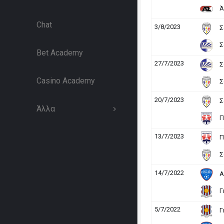
Ά
Chat
3/8/2023
Σ
Σ
Bet Academy
27/7/2023
Σ
Casino Academy
Σ
20/7/2023
Σ
Άλλα
Π
13/7/2023
Π
Σ
14/7/2022
Α
Γ
5/7/2022
Γ