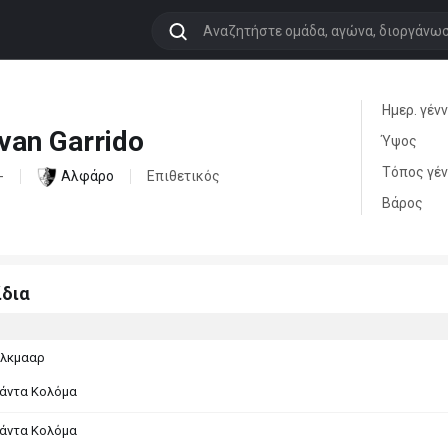
Ημερ. γέν
Ivan Garrido
Ύψος
Τόπος γέν
-
Αλφάρο
Eπιθετικός
Βάρος
ίδια
λκμααρ
άντα Κολόμα
άντα Κολόμα