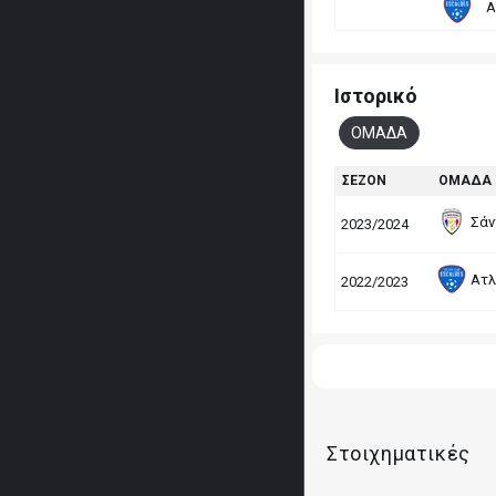
Α
Ιστορικό
ΟΜΑΔΑ
ΣΕΖΟΝ
ΟΜΑΔΑ
Σάν
2023/2024
Ατλ
2022/2023
Στοιχηματικές