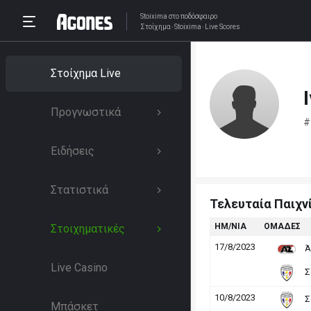
Stoixima
στο ποδόσφαιρο
Στοίχημα
Stoixima
Live Scores
Στοίχημα Live
Προγνωστικά
#
Ειδήσεις
Στατιστικά
Τελευταία Παιχν
HΜ/ΝΙΑ
ΟΜΑΔΕΣ
Στοιχηματικές
17/8/2023
Ά
Live Casino
Σ
10/8/2023
Σ
Μπάσκετ