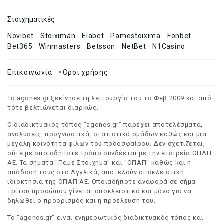
Στοιχηματικές
Novibet
Stoiximan
Elabet
Pamestoixima
Fonbet
Bet365
Winmasters
Betsson
NetBet
N1Casino
Επικοινωνία
•
Όροι χρήσης
Το agones.gr ξεκίνησε τη λειτουργία του το Φεβ 2009 και από
τότε βελτιώνεται διαρκώς.
Ο διαδικτυακός τόπος "agones.gr" παρέχει αποτελέσματα,
αναλύσεις, προγνωστικά, στατιστικά ομάδων καθώς και μια
μεγάλη κοινότητα φίλων του ποδοσφαίρου. Δεν σχετίζεται,
ούτε με οποιοδήποτε τρόπο συνδέεται με την εταιρεία ΟΠΑΠ
ΑΕ. Τα σήματα "Πάμε Στοίχημα" και "ΟΠΑΠ" καθώς και η
απόδοσή τους στα Αγγλικά, αποτελούν αποκλειστική
ιδιοκτησία της ΟΠΑΠ ΑΕ. Οποιαδήποτε αναφορά σε σήμα
τρίτου προσώπου γίνεται αποκλειστικά και μόνο για να
δηλωθεί ο προορισμός και η προέλευση του.
Το "agones.gr" είναι ενημερωτικός διαδικτυακός τόπος και