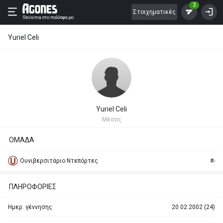
3
Στοιχηματικές
Stoixima
στο ποδόσφαιρο
Yuriel Celi
Yuriel Celi
Mέσος
ΟΜΑΔΑ
Ουνιβερσιτάριο Ντεπόρτες
#-
ΠΛΗΡΟΦΟΡΙΕΣ
Ημερ. γέννησης
20.02.2002 (24)