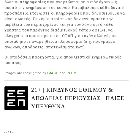
όλες οι πληροφορίες που αναρτώνται σε αυτόν έχουν ως
σκοπό την ενημέρωση του κοινού. Καταβάλουμε κάθε δυνατή
προσπάθεια έτσι ώστε οι πληροφορίες που δημοσιεύουμε να
είναι σωστές. Σε καμία περίπτωση δεν εγγυόμαστε την
ακρίβεια του περιεχομένου και για τον λόγο αυτό κάθε
χρήστης του παρόντος διαδικτυακού τόπου οφείλει να
ελέγχει στα πρακτορεία του ΟΠΑΠ για τυχόν αλλαγές σε
οποιαδήποτε αναρτηθείσα πληροφορία (π.χ. πρόγραμμα
αγώνων, αποδόσεις, αποτελέσματα κλπ).
Οι αποδόσεις παρέχονται για αποκλειστικά ενημερωτικούς
σκοπούς.
Images are copyrighted by
IMAGO
and
INTIME
.
21+ | ΚΙΝΔΥΝΟΣ ΕΘΙΣΜΟΥ &
ΑΠΩΛΕΙΑΣ ΠΕΡΙΟΥΣΙΑΣ | ΠΑΙΞΕ
ΥΠΕΥΘΥΝΑ
{s41}