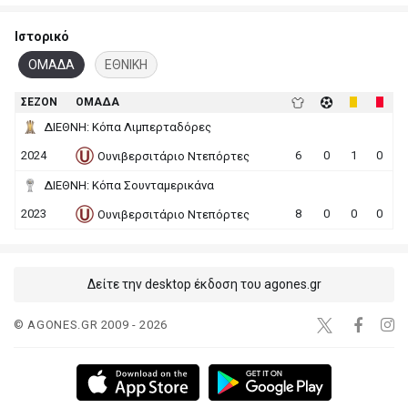
Ιστορικό
ΟΜΑΔΑ
ΕΘΝΙΚΗ
ΣΕΖΟΝ
ΟΜΑΔΑ
ΔΙΕΘΝΗ: Κόπα Λιμπερταδόρες
2024
6
0
1
0
Ουνιβερσιτάριο Ντεπόρτες
ΔΙΕΘΝΗ: Κόπα Σουνταμερικάνα
2023
8
0
0
0
Ουνιβερσιτάριο Ντεπόρτες
Δείτε την desktop έκδοση του agones.gr
© AGONES.GR 2009 - 2026