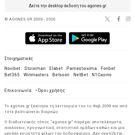
Δείτε την desktop έκδοση του agones.gr
© AGONES.GR 2009 - 2026
Στοιχηματικές
Novibet
Stoiximan
Elabet
Pamestoixima
Fonbet
Bet365
Winmasters
Betsson
NetBet
N1Casino
Επικοινωνία
•
Όροι χρήσης
Το agones.gr ξεκίνησε τη λειτουργία του το Φεβ 2009 και από
τότε βελτιώνεται διαρκώς.
Ο διαδικτυακός τόπος "agones.gr" παρέχει αποτελέσματα,
αναλύσεις, προγνωστικά, στατιστικά ομάδων καθώς και μια
μεγάλη κοινότητα φίλων του ποδοσφαίρου. Δεν σχετίζεται,