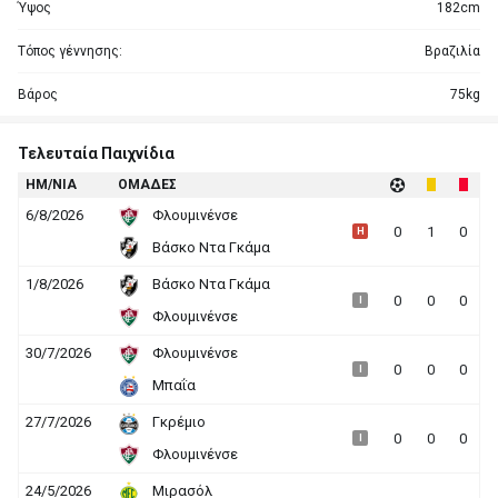
Ύψος
182cm
Τόπος γέννησης:
Βραζιλία
Βάρος
75kg
Τελευταία Παιχνίδια
HΜ/ΝΙΑ
ΟΜΑΔΕΣ
6/8/2026
Φλουμινένσε
0
1
0
H
Βάσκο Ντα Γκάμα
1/8/2026
Βάσκο Ντα Γκάμα
0
0
0
I
Φλουμινένσε
30/7/2026
Φλουμινένσε
0
0
0
I
Μπαΐα
27/7/2026
Γκρέμιο
0
0
0
I
Φλουμινένσε
24/5/2026
Μιρασόλ