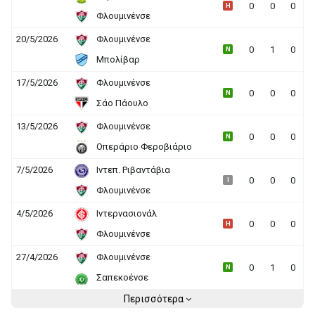
0
0
0
H
Φλουμινένσε
20/5/2026
Φλουμινένσε
0
1
0
N
Μπολίβαρ
17/5/2026
Φλουμινένσε
0
0
0
N
Σάο Πάουλο
13/5/2026
Φλουμινένσε
0
0
0
N
Οπεράριο Φεροβιάριο
7/5/2026
Ιντεπ. Ριβαντάβια
0
0
0
I
Φλουμινένσε
4/5/2026
Ιντερνασιονάλ
0
0
0
H
Φλουμινένσε
27/4/2026
Φλουμινένσε
0
1
0
N
Σαπεκοένσε
Περισσότερα