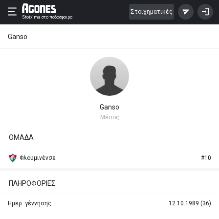
Στοιχηματικές
Stoixima
στο ποδόσφαιρο
Ganso
Ganso
Mέσος
ΟΜΑΔΑ
Φλουμινένσε
#10
ΠΛΗΡΟΦΟΡΙΕΣ
Ημερ. γέννησης
12.10.1989 (36)