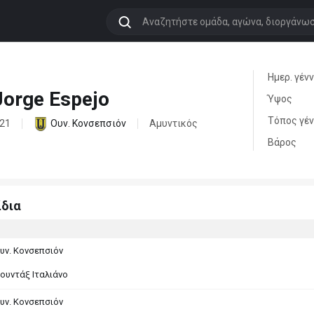
Ημερ. γέν
Jorge Espejo
Ύψος
Τόπος γέν
21
Ουν. Κονσεπσιόν
Aμυντικός
Βάρος
ίδια
υν. Κονσεπσιόν
ουντάξ Ιταλιάνο
υν. Κονσεπσιόν