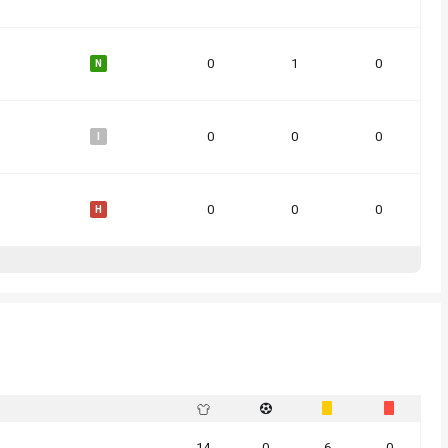
0
1
0
N
0
0
0
I
0
0
0
H
14
0
6
0