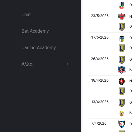
Ο
Chat
23/5/2026
Ν
Ο
Bet Academy
17/5/2026
Ο
Casino Academy
Ο
26/4/2026
Ο
Άλλα
Κ
18/4/2026
Ν
Ο
13/4/2026
Ο
Κ
7/4/2026
Ο