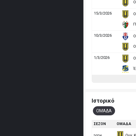
Ο
15/3/2026
Ο
Π
10/3/2026
Ο
Ο
1/3/2026
Ο
Έ
Ιστορικό
ΟΜΑΔΑ
ΣΕΖΟΝ
ΟΜΑΔΑ
Ουν. 
2026