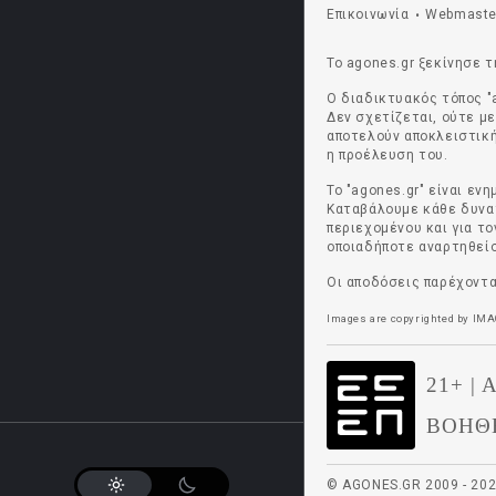
Επικοινωνία
Webmaste
•
Το agones.gr ξεκίνησε τ
Ο διαδικτυακός τόπος "
Δεν σχετίζεται, ούτε μ
αποτελούν αποκλειστική
η προέλευση του.
Το "agones.gr" είναι ε
Καταβάλουμε κάθε δυνατ
περιεχομένου και για τ
οποιαδήποτε αναρτηθείσ
Οι αποδόσεις παρέχοντα
Images are copyrighted by
IMA
21+ |
ΒΟΗΘΕ
© AGONES.GR 2009 - 20