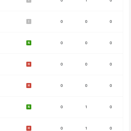
0
1
0
I
0
0
0
I
0
0
0
N
0
0
0
H
0
0
0
H
0
1
0
N
0
1
0
H