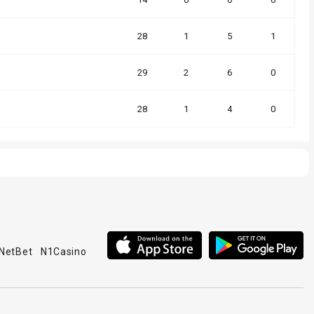
28
1
5
1
29
2
6
0
28
1
4
0
NetBet
N1Casino