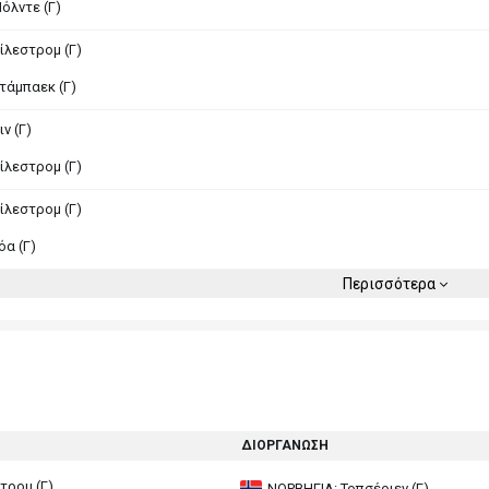
όλντε (Γ)
ίλεστρομ (Γ)
τάμπαεκ (Γ)
ιν (Γ)
ίλεστρομ (Γ)
ίλεστρομ (Γ)
όα (Γ)
Περισσότερα
ΔΙΟΡΓΑΝΩΣΗ
τρομ (Γ)
ΝΟΡΒΗΓΙΑ: Τοπσέριεν (Γ)