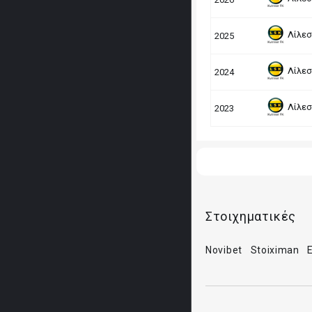
Λίλεσ
2025
Λίλεσ
2024
Λίλεσ
2023
Στοιχηματικές
Novibet
Stoiximan