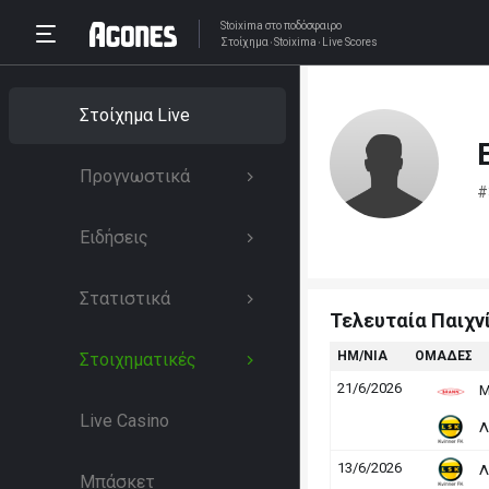
Stoixima
στο ποδόσφαιρο
Στοίχημα
Stoixima
Live Scores
Στοίχημα Live
Προγνωστικά
#
Ειδήσεις
Στατιστικά
Τελευταία Παιχν
HΜ/ΝΙΑ
ΟΜΑΔΕΣ
Στοιχηματικές
21/6/2026
Μ
Live Casino
Λ
13/6/2026
Λ
Μπάσκετ