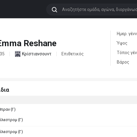
Ημερ. γέν
Emma Reshane
Ύψος
Τόπος γέν
35
Κρίστιανσουντ
Eπιθετικός
Βάρος
ίδια
πραν (Γ)
ίλεστρομ (Γ)
ίλεστρομ (Γ)