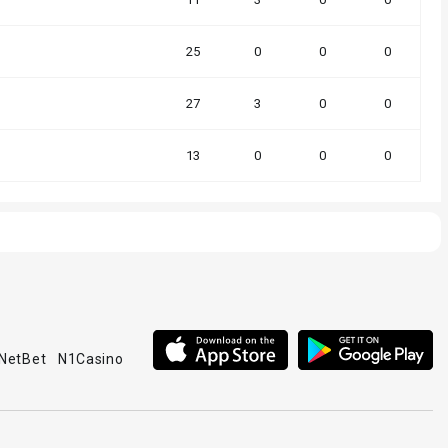
25
0
0
0
27
3
0
0
13
0
0
0
NetBet
N1Casino