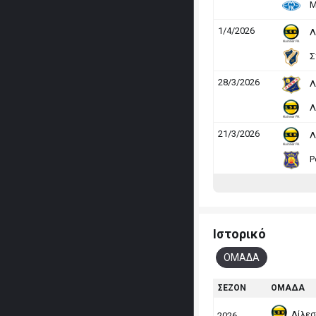
Μ
1/4/2026
Λ
Σ
28/3/2026
Λ
Λ
21/3/2026
Λ
Ρ
Ιστορικό
ΟΜΑΔΑ
ΣΕΖΟΝ
ΟΜΑΔΑ
Λίλεσ
2026