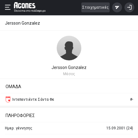
Στοιχηματικές
Stoixima
στο ποδόσφαιρο
Jersson Gonzalez
Jersson Gonzalez
Mέσος
ΟΜΑΔΑ
Ιντεπεντιέντε Σάντα Φε
#-
ΠΛΗΡΟΦΟΡΙΕΣ
Ημερ. γέννησης
15.09.2001 (24)