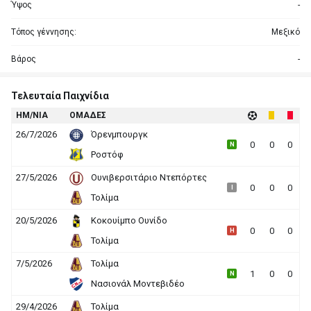
Ύψος
-
Τόπος γέννησης:
Μεξικό
Βάρος
-
Τελευταία Παιχνίδια
HΜ/ΝΙΑ
ΟΜΑΔΕΣ
26/7/2026
Όρενμπουργκ
0
0
0
N
Ροστόφ
27/5/2026
Ουνιβερσιτάριο Ντεπόρτες
0
0
0
I
Τολίμα
20/5/2026
Κοκουίμπο Ουνίδο
0
0
0
H
Τολίμα
7/5/2026
Τολίμα
1
0
0
N
Νασιονάλ Μοντεβιδέο
29/4/2026
Τολίμα