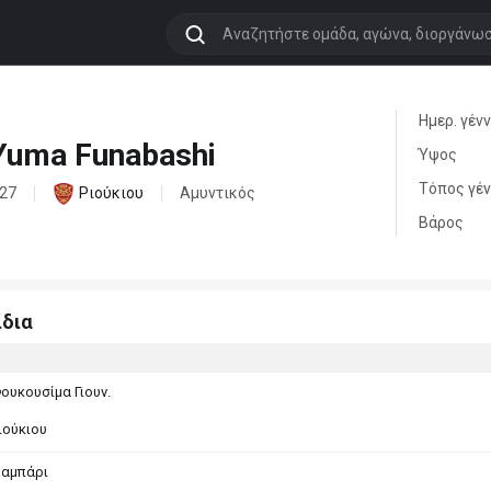
Ημερ. γέν
Yuma Funabashi
Ύψος
Τόπος γέν
27
Ριούκιου
Aμυντικός
Βάρος
ίδια
ουκουσίμα Γιουν.
ιούκιου
μαμπάρι