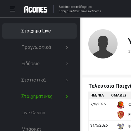
Stoixima
στο ποδόσφαιρο
Στοίχημα
Stoixima
Live Scores
Στοίχημα Live
Προγνωστικά
#
Ειδήσεις
Στατιστικά
Τελευταία Παιχν
HΜ/ΝΙΑ
ΟΜΑΔΕΣ
Στοιχηματικές
7/6/2026
Φ
Live Casino
Ρ
31/5/2026
Ι
Μπάσκετ