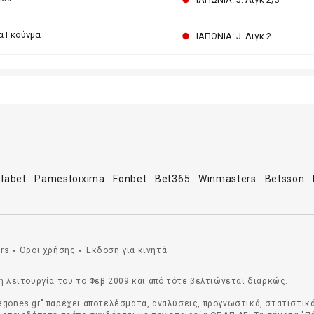
α Γκούνμα
ΙΑΠΩΝΙΑ: J. Λιγκ 2
Elabet
Pamestoixima
Fonbet
Bet365
Winmasters
Betsson
rs
Όροι χρήσης
Έκδοση για κινητά
•
•
η λειτουργία του το Φεβ 2009 και από τότε βελτιώνεται διαρκώς.
agones.gr" παρέχει αποτελέσματα, αναλύσεις, προγνωστικά, στατιστικ