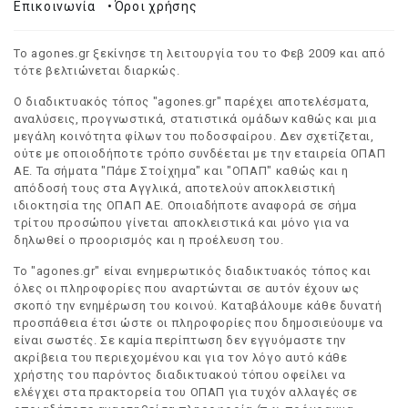
Επικοινωνία
•
Όροι χρήσης
Το agones.gr ξεκίνησε τη λειτουργία του το Φεβ 2009 και από
τότε βελτιώνεται διαρκώς.
Ο διαδικτυακός τόπος "agones.gr" παρέχει αποτελέσματα,
αναλύσεις, προγνωστικά, στατιστικά ομάδων καθώς και μια
μεγάλη κοινότητα φίλων του ποδοσφαίρου. Δεν σχετίζεται,
ούτε με οποιοδήποτε τρόπο συνδέεται με την εταιρεία ΟΠΑΠ
ΑΕ. Τα σήματα "Πάμε Στοίχημα" και "ΟΠΑΠ" καθώς και η
απόδοσή τους στα Αγγλικά, αποτελούν αποκλειστική
ιδιοκτησία της ΟΠΑΠ ΑΕ. Οποιαδήποτε αναφορά σε σήμα
τρίτου προσώπου γίνεται αποκλειστικά και μόνο για να
δηλωθεί ο προορισμός και η προέλευση του.
Το "agones.gr" είναι ενημερωτικός διαδικτυακός τόπος και
όλες οι πληροφορίες που αναρτώνται σε αυτόν έχουν ως
σκοπό την ενημέρωση του κοινού. Καταβάλουμε κάθε δυνατή
προσπάθεια έτσι ώστε οι πληροφορίες που δημοσιεύουμε να
είναι σωστές. Σε καμία περίπτωση δεν εγγυόμαστε την
ακρίβεια του περιεχομένου και για τον λόγο αυτό κάθε
χρήστης του παρόντος διαδικτυακού τόπου οφείλει να
ελέγχει στα πρακτορεία του ΟΠΑΠ για τυχόν αλλαγές σε