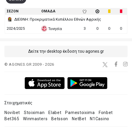
ΣΕΖΟΝ
ΟΜΑΔΑ
ΔΙΕΘΝΗ: Προκριματικά Κυπέλλου Εθνών Αφρικής
2024/2025
3
0
0
0
Τυνησία
Δείτε την desktop έκδοση του agones.gr
© AGONES.GR 2009 - 2026
Στοιχηματικές
Novibet
Stoiximan
Elabet
Pamestoixima
Fonbet
Bet365
Winmasters
Betsson
NetBet
N1Casino