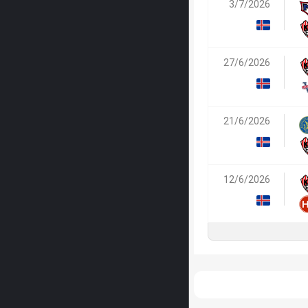
3/7/2026
27/6/2026
21/6/2026
12/6/2026