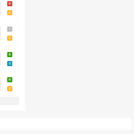
H
U
I
U
N
O
N
U