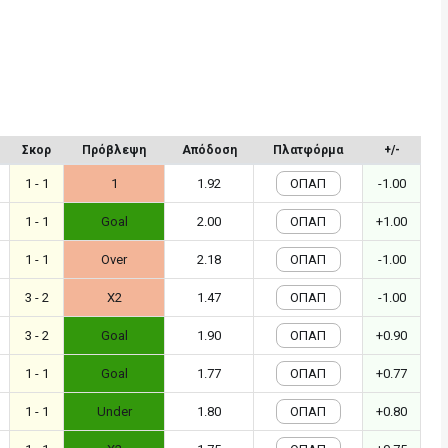
Σκορ
Πρόβλεψη
Απόδοση
Πλατφόρμα
+/-
1 - 1
1
1.92
ΟΠΑΠ
-1.00
1 - 1
Goal
2.00
ΟΠΑΠ
+1.00
1 - 1
Over
2.18
ΟΠΑΠ
-1.00
3 - 2
X2
1.47
ΟΠΑΠ
-1.00
3 - 2
Goal
1.90
ΟΠΑΠ
+0.90
1 - 1
Goal
1.77
ΟΠΑΠ
+0.77
1 - 1
Under
1.80
ΟΠΑΠ
+0.80