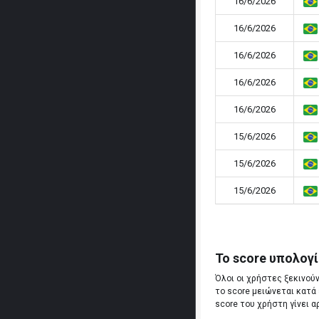
16/6/2026
16/6/2026
16/6/2026
16/6/2026
16/6/2026
15/6/2026
15/6/2026
15/6/2026
Το score υπολογί
Όλοι οι χρήστες ξεκινούν
το score μειώνεται κατά 
score του χρήστη γίνει α