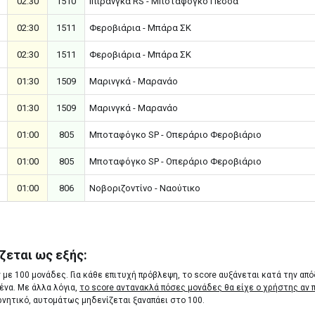
02:30
1510
Ιπιράνγκα RS - Μποταφόγκο Πεσόα
02:30
1511
Φεροβιάρια - Μπάρα ΣΚ
02:30
1511
Φεροβιάρια - Μπάρα ΣΚ
01:30
1509
Μαρινγκά - Μαρανάο
01:30
1509
Μαρινγκά - Μαρανάο
01:00
805
Μποταφόγκο SP - Οπεράριο Φεροβιάριο
01:00
805
Μποταφόγκο SP - Οπεράριο Φεροβιάριο
01:00
806
Νοβοριζοντίνο - Ναούτικο
ζεται ως εξής:
 με 100 μονάδες. Για κάθε επιτυχή πρόβλεψη, το score αυξάνεται κατά την απ
ένα. Με άλλα λόγια,
το score αντανακλά πόσες μονάδες θα είχε ο χρήστης αν 
ρνητικό, αυτομάτως μηδενίζεται ξαναπάει στο 100.