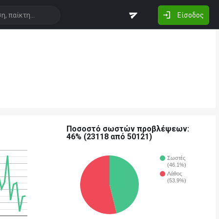
Είσοδος
Ποσοστό σωστών προβλέψεων:
46% (23118 από 50121)
Σωστές
(46.1%)
Λάθος
(53.9%)