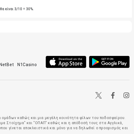
θα είναι 3/10 = 30%.
NetBet
N1Casino
ά ομάδων καθώς και μια μεγάλη κοινότητα φίλων του ποδοσφαίρου.
άμε Στοίχημα" και "ΟΠΑΠ" καθώς και η απόδοσή τους στα Αγγλικά,
ου γίνεται αποκλειστικά και μόνο για να δηλωθεί ο προορισμός και