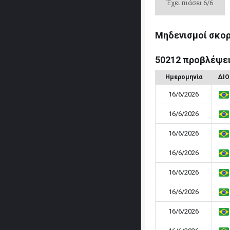
Έχει πιάσει 6/6
Μηδενισμοί σκορ
50212 προβλέψει
Ημερομηνία
ΔΙΟ
16/6/2026
16/6/2026
16/6/2026
16/6/2026
16/6/2026
16/6/2026
16/6/2026