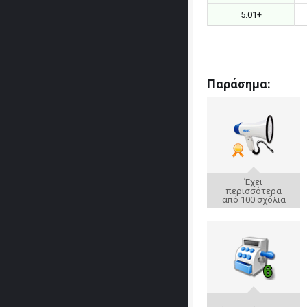
5.01+
Παράσημα:
Έχει
περισσότερα
από 100 σχόλια