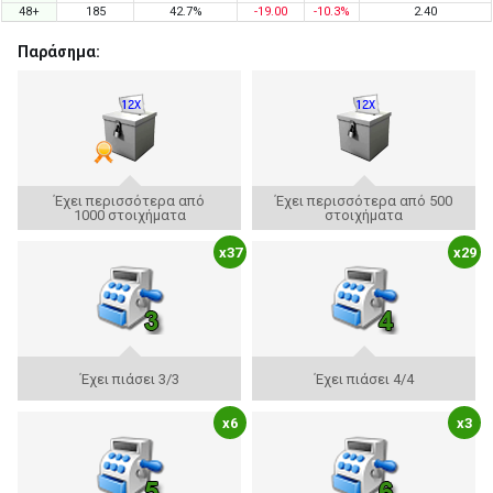
48+
185
42.7%
-19.00
-10.3%
2.40
Παράσημα:
Έχει περισσότερα από
Έχει περισσότερα από 500
1000 στοιχήματα
στοιχήματα
x37
x29
Έχει πιάσει 3/3
Έχει πιάσει 4/4
x6
x3