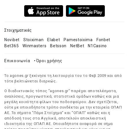
Στοιχηματικές
Novibet
Stoiximan
Elabet
Pamestoixima
Fonbet
Bet365
Winmasters
Betsson
NetBet
N1Casino
Επικοινωνία
•
Όροι χρήσης
Το agones.gr ξεκίνησε τη λειτουργία του το Φεβ 2009 και από
τότε βελτιώνεται διαρκώς.
Ο διαδικτυακός τόπος "agones.gr" παρέχει αποτελέσματα,
αναλύσεις, προγνωστικά, στατιστικά ομάδων καθώς και μια
μεγάλη κοινότητα φίλων του ποδοσφαίρου. Δεν σχετίζεται,
ούτε με οποιοδήποτε τρόπο συνδέεται με την εταιρεία ΟΠΑΠ
ΑΕ. Τα σήματα "Πάμε Στοίχημα" και "ΟΠΑΠ" καθώς και η
απόδοσή τους στα Αγγλικά, αποτελούν αποκλειστική
ιδιοκτησία της ΟΠΑΠ ΑΕ. Οποιαδήποτε αναφορά σε σήμα