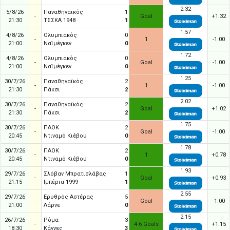
2.32
5/8/26
Παναθηναϊκός
1
-
Goal
+1.32
21:30
ΤΣΣΚΑ 1948
1
1.57
4/8/26
Ολυμπιακός
0
-
1
-1.00
21:00
Ναϊμέγκεν
0
1.72
4/8/26
Ολυμπιακός
0
-
Goal
-1.00
21:00
Ναϊμέγκεν
0
1.25
30/7/26
Παναθηναϊκός
2
-
1
-1.00
21:30
Πάκσι
2
2.02
30/7/26
Παναθηναϊκός
2
-
Goal
+1.02
21:30
Πάκσι
2
1.75
30/7/26
ΠΑΟΚ
2
-
Goal
-1.00
20:45
Ντιναμό Κιέβου
0
1.78
30/7/26
ΠΑΟΚ
2
-
1
+0.78
20:45
Ντιναμό Κιέβου
0
1.93
29/7/26
Σλόβαν Μπρατισλάβας
1
-
Goal
+0.93
21:15
Ιμπέρια 1999
1
2.55
29/7/26
Ερυθρός Αστέρας
5
-
Goal
-1.00
21:00
Λάρνε
0
2.15
26/7/26
Ρόμα
3
-
4-6 Goals
+1.15
18:30
Κάννες
3