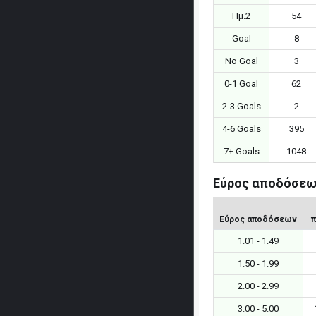
Ημ.2
54
Goal
8
No Goal
3
0-1 Goal
62
2-3 Goals
2
4-6 Goals
395
7+ Goals
1048
Εύρος αποδόσεω
Εύρος αποδόσεων
π
1.01 - 1.49
1.50 - 1.99
2.00 - 2.99
3.00 - 5.00