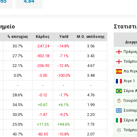
765
4.84
σημείο
Στατιστι
% επιτυχίας
Κέρδος
Yield
Μ.Ο. απόδοσης
Διοργ
30.7%
-247.24
-14.8%
3.56
Πρέμιε
27.7%
-932.18
-7.1%
3.43
Τσάμπι
22.1%
-206.95
-12.4%
4.67
Λα Λίγ
0.0%
-3.00
-100.0%
3.48
Λιγκ 1
-
-
-
-
Σέριε 
28.6%
-0.12
-1.7%
4.76
Γιουρό
54.5%
+0.67
+6.1%
1.99
Σούπερ
50.0%
-1.47
-9.2%
2.20
Σέριε 
25.0%
+11.35
+94.6%
7.73
Τσάμπι
43.7%
-82.65
-10.8%
2.07