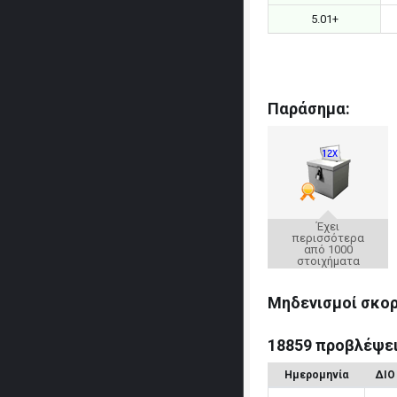
5.01+
Παράσημα:
Έχει
περισσότερα
από 1000
στοιχήματα
Μηδενισμοί σκορ
18859 προβλέψει
Ημερομηνία
ΔΙΟ