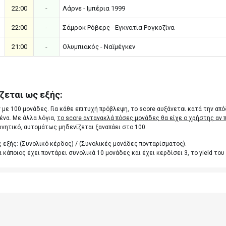
22:00
-
Λάρνε - Ιμπέρια 1999
22:00
-
Σάμροκ Ρόβερς - Εγκνατία Ρογκοζίνα
21:00
-
Ολυμπιακός - Ναϊμέγκεν
ζεται ως εξής:
 με 100 μονάδες. Για κάθε επιτυχή πρόβλεψη, το score αυξάνεται κατά την απ
ένα. Με άλλα λόγια,
το score αντανακλά πόσες μονάδες θα είχε ο χρήστης αν 
ρνητικό, αυτομάτως μηδενίζεται ξαναπάει στο 100.
ως εξής: (Συνολικό κέρδος) / (Συνολικές μονάδες πονταρίσματος).
 κάποιος έχει ποντάρει συνολικά 10 μονάδες και έχει κερδίσει 3, το yield του 