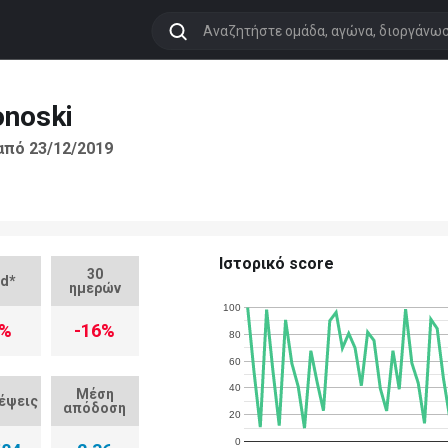
noski
από 23/12/2019
Ιστορικό score
30
ld*
ημερών
100
7%
-16%
80
60
40
Μέση
έψεις
απόδοση
20
0