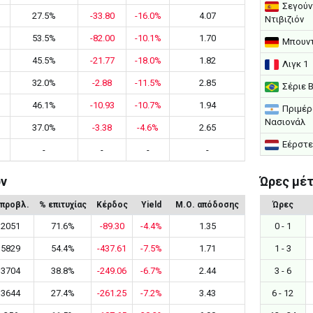
Σεγούν
27.5%
-33.80
-16.0%
4.07
Ντιβιζιόν
53.5%
-82.00
-10.1%
1.70
Μπουντ
45.5%
-21.77
-18.0%
1.82
Λιγκ 1
32.0%
-2.88
-11.5%
2.85
Σέριε 
46.1%
-10.93
-10.7%
1.94
Πριμέρ
Νασιονάλ
37.0%
-3.38
-4.6%
2.65
Εέρστε
-
-
-
-
ν
Ώρες μέ
 προβλ.
% επιτυχίας
Κέρδος
Yield
Μ.Ο. απόδοσης
Ώρες
2051
71.6%
-89.30
-4.4%
1.35
0 - 1
5829
54.4%
-437.61
-7.5%
1.71
1 - 3
3704
38.8%
-249.06
-6.7%
2.44
3 - 6
3644
27.4%
-261.25
-7.2%
3.43
6 - 12