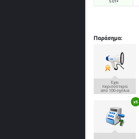
5.01+
Παράσημα:
Έχει
περισσότερα
από 100 σχόλια
x5