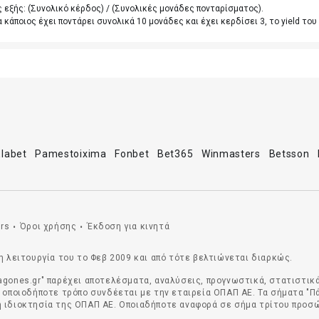
ως εξής: (Συνολικό κέρδος) / (Συνολικές μονάδες πονταρίσματος).
 κάποιος έχει ποντάρει συνολικά 10 μονάδες και έχει κερδίσει 3, το yield του 
Elabet
Pamestoixima
Fonbet
Bet365
Winmasters
Betsson
rs
Όροι χρήσης
Έκδοση για κινητά
•
•
η λειτουργία του το Φεβ 2009 και από τότε βελτιώνεται διαρκώς.
agones.gr" παρέχει αποτελέσματα, αναλύσεις, προγνωστικά, στατιστικ
ε οποιοδήποτε τρόπο συνδέεται με την εταιρεία ΟΠΑΠ ΑΕ. Τα σήματα "Π
 ιδιοκτησία της ΟΠΑΠ ΑΕ. Οποιαδήποτε αναφορά σε σήμα τρίτου προσώπ