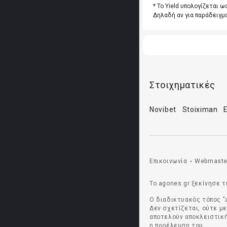
* Το Yield υπολογίζεται 
Δηλαδή αν για παράδειγμα
Στοιχηματικές
Novibet
Stoiximan
Επικοινωνία
Webmaste
•
Το agones.gr ξεκίνησε τ
Ο διαδικτυακός τόπος "
Δεν σχετίζεται, ούτε μ
αποτελούν αποκλειστική
η προέλευση του.