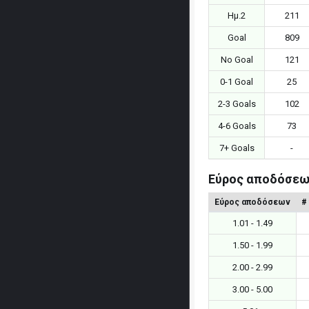
Ημ.2
211
Goal
809
No Goal
121
0-1 Goal
25
2-3 Goals
102
4-6 Goals
73
7+ Goals
-
Εύρος αποδόσεω
Εύρος αποδόσεων
#
1.01 - 1.49
1.50 - 1.99
2.00 - 2.99
3.00 - 5.00