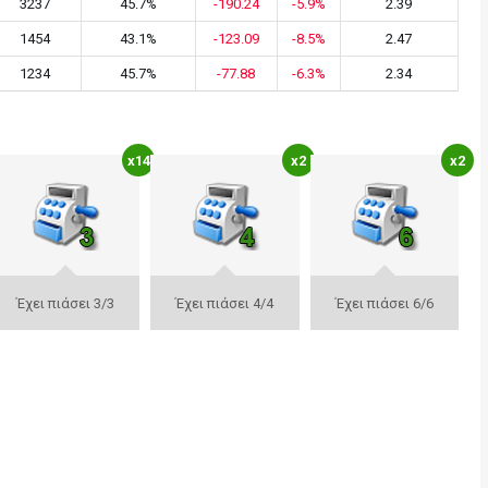
3237
45.7%
-190.24
-5.9%
2.39
1454
43.1%
-123.09
-8.5%
2.47
1234
45.7%
-77.88
-6.3%
2.34
x14
x2
x2
Έχει πιάσει 3/3
Έχει πιάσει 4/4
Έχει πιάσει 6/6