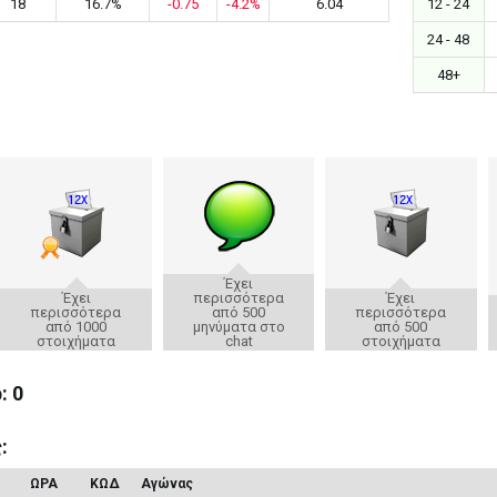
18
16.7%
-0.75
-4.2%
6.04
12 - 24
24 - 48
48+
Έχει
Έχει
περισσότερα
Έχει
περισσότερα
από 500
περισσότερα
από 1000
μηνύματα στο
από 500
στοιχήματα
chat
στοιχήματα
: 0
:
ΩΡΑ
ΚΩΔ
Αγώνας