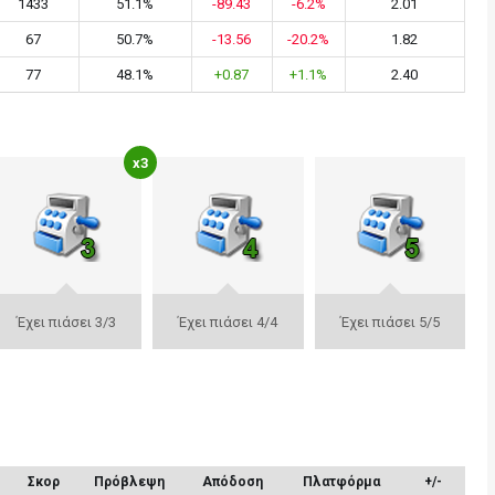
1433
51.1%
-89.43
-6.2%
2.01
67
50.7%
-13.56
-20.2%
1.82
77
48.1%
+0.87
+1.1%
2.40
x3
Έχει πιάσει 3/3
Έχει πιάσει 4/4
Έχει πιάσει 5/5
Σκορ
Πρόβλεψη
Απόδοση
Πλατφόρμα
+/-