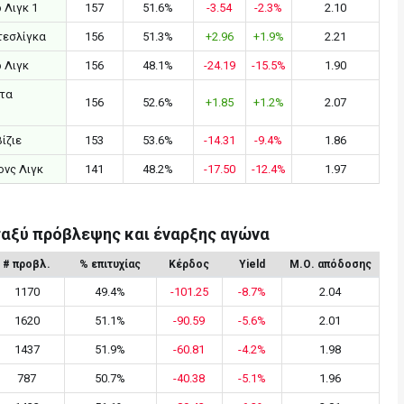
 Λιγκ 1
157
51.6%
-3.54
-2.3%
2.10
εσλίγκα
156
51.3%
+2.96
+1.9%
2.21
 Λιγκ
156
48.1%
-24.19
-15.5%
1.90
τα
156
52.6%
+1.85
+1.2%
2.07
ίζιε
153
53.6%
-14.31
-9.4%
1.86
ονς Λιγκ
141
48.2%
-17.50
-12.4%
1.97
ταξύ πρόβλεψης και έναρξης αγώνα
# προβλ.
% επιτυχίας
Κέρδος
Yield
Μ.Ο. απόδοσης
1170
49.4%
-101.25
-8.7%
2.04
1620
51.1%
-90.59
-5.6%
2.01
1437
51.9%
-60.81
-4.2%
1.98
787
50.7%
-40.38
-5.1%
1.96