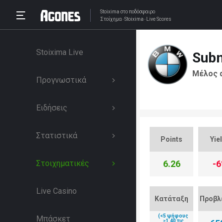
Stoixima
στο ποδόσφαιρο
Στοίχημα
Stoixima
Live Scores
Stoixima Live
Sub
Μέλος 
Προγνωστικά
Ειδήσεις
Στατιστικά
Points
Yie
Στοιχηματικές
6.26
-
Live Casino
Κατάταξη
Προβλ
(<5 ψήφους
Μπάσκετ
≥1.40 τις