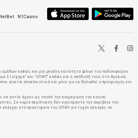
NetBet
N1Casino
ά ομάδων καθώς και μια μεγάλη κοινότητα φίλων του ποδοσφαίρου.
άμε Στοίχημα" και "ΟΠΑΠ" καθώς και η απόδοσή τους στα Αγγλικά,
ου γίνεται αποκλειστικά και μόνο για να δηλωθεί ο προορισμός και
αι σε αυτόν έχουν ως σκοπό την ενημέρωση του κοινού.
ωστές. Σε καμία περίπτωση δεν εγγυόμαστε την ακρίβεια του
να ελέγχει στα πρακτορεία του ΟΠΑΠ για τυχόν αλλαγές σε