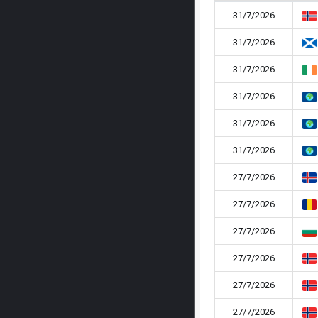
31/7/2026
31/7/2026
31/7/2026
31/7/2026
31/7/2026
31/7/2026
27/7/2026
27/7/2026
27/7/2026
27/7/2026
27/7/2026
27/7/2026