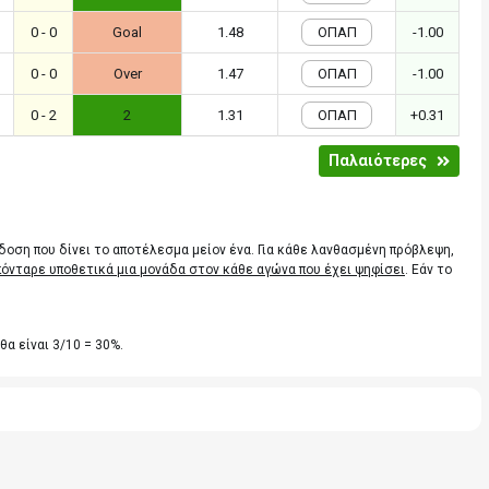
0 - 0
Goal
1.48
ΟΠΑΠ
-1.00
0 - 0
Over
1.47
ΟΠΑΠ
-1.00
0 - 2
2
1.31
ΟΠΑΠ
+0.31
Παλαιότερες
όδοση που δίνει το αποτέλεσμα μείον ένα. Για κάθε λανθασμένη πρόβλεψη,
πόνταρε υποθετικά μια μονάδα στον κάθε αγώνα που έχει ψηφίσει
. Εάν το
θα είναι 3/10 = 30%.