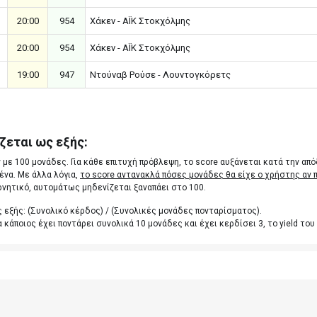
20:00
954
Χάκεν - ΑΪΚ Στοκχόλμης
20:00
954
Χάκεν - ΑΪΚ Στοκχόλμης
19:00
947
Ντούναβ Ρούσε - Λουντογκόρετς
ζεται ως εξής:
 με 100 μονάδες. Για κάθε επιτυχή πρόβλεψη, το score αυξάνεται κατά την απ
ένα. Με άλλα λόγια,
το score αντανακλά πόσες μονάδες θα είχε ο χρήστης αν 
ρνητικό, αυτομάτως μηδενίζεται ξαναπάει στο 100.
ως εξής: (Συνολικό κέρδος) / (Συνολικές μονάδες πονταρίσματος).
 κάποιος έχει ποντάρει συνολικά 10 μονάδες και έχει κερδίσει 3, το yield του 