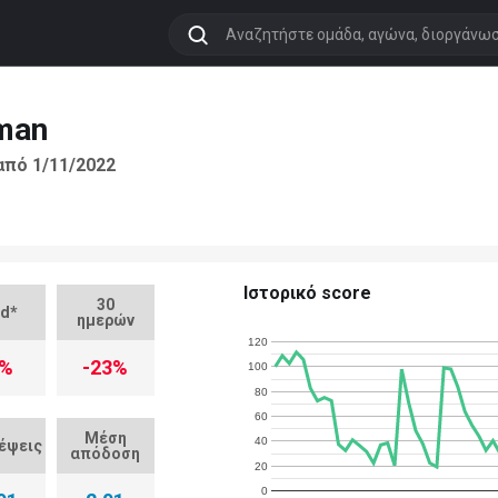
man
από 1/11/2022
Ιστορικό score
30
ld*
ημερών
120
6%
-23%
100
80
60
Μέση
40
έψεις
απόδοση
20
0