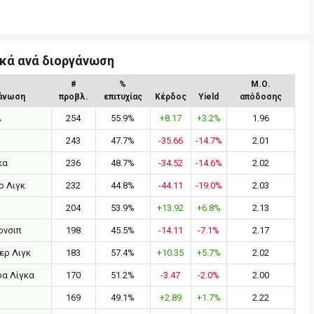
κά ανά διοργάνωση
#
%
Μ.Ο.
άνωση
προβλ.
επιτυχίας
Κέρδος
Yield
απόδοσης
Α
254
55.9%
+8.17
+3.2%
1.96
243
47.7%
-35.66
-14.7%
2.01
κα
236
48.7%
-34.52
-14.6%
2.02
ρ Λιγκ
232
44.8%
-44.11
-19.0%
2.03
204
53.9%
+13.92
+6.8%
2.13
ονσιπ
198
45.5%
-14.11
-7.1%
2.17
ερ Λιγκ
183
57.4%
+10.35
+5.7%
2.02
ρα Λίγκα
170
51.2%
-3.47
-2.0%
2.00
169
49.1%
+2.89
+1.7%
2.22