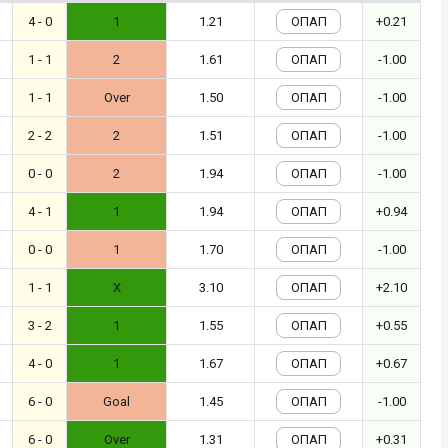
4 - 0
1
1.21
ΟΠΑΠ
+0.21
1 - 1
2
1.61
ΟΠΑΠ
-1.00
1 - 1
Over
1.50
ΟΠΑΠ
-1.00
2 - 2
2
1.51
ΟΠΑΠ
-1.00
0 - 0
2
1.94
ΟΠΑΠ
-1.00
4 - 1
1
1.94
ΟΠΑΠ
+0.94
0 - 0
1
1.70
ΟΠΑΠ
-1.00
1 - 1
X
3.10
ΟΠΑΠ
+2.10
3 - 2
1
1.55
ΟΠΑΠ
+0.55
4 - 0
1
1.67
ΟΠΑΠ
+0.67
6 - 0
Goal
1.45
ΟΠΑΠ
-1.00
6 - 0
Over
1.31
ΟΠΑΠ
+0.31