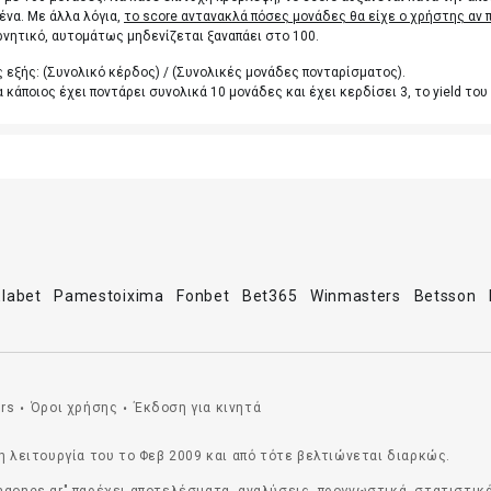
ένα. Με άλλα λόγια,
το score αντανακλά πόσες μονάδες θα είχε ο χρήστης αν 
ρνητικό, αυτομάτως μηδενίζεται ξαναπάει στο 100.
ως εξής: (Συνολικό κέρδος) / (Συνολικές μονάδες πονταρίσματος).
 κάποιος έχει ποντάρει συνολικά 10 μονάδες και έχει κερδίσει 3, το yield του 
Elabet
Pamestoixima
Fonbet
Bet365
Winmasters
Betsson
rs
Όροι χρήσης
Έκδοση για κινητά
•
•
η λειτουργία του το Φεβ 2009 και από τότε βελτιώνεται διαρκώς.