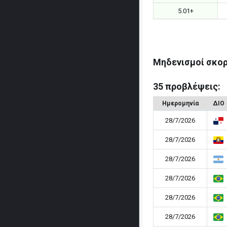
5.01+
Μηδενισμοί σκορ
35 προβλέψεις:
Ημερομηνία
ΔΙΟ
28/7/2026
28/7/2026
28/7/2026
28/7/2026
28/7/2026
28/7/2026