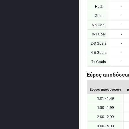
Ημ.2
-
Goal
-
No Goal
-
0-1 Goal
-
2-3 Goals
-
4-6 Goals
-
7+ Goals
-
Εύρος αποδόσεω
Εύρος αποδόσεων
π
1.01 - 1.49
1.50 - 1.99
2.00 - 2.99
3.00 - 5.00