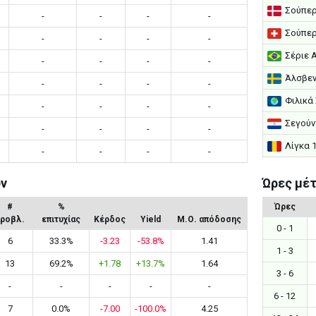
Σούπερ
-
-
-
-
Σούπερ
-
-
-
-
Σέριε 
-
-
-
-
Άλσβεν
-
-
-
-
Φιλικά
-
-
-
-
Σεγούν
-
-
-
-
Λίγκα 
-
-
-
-
ν
Ώρες μέ
#
%
Ώρες
ροβλ.
επιτυχίας
Κέρδος
Yield
Μ.Ο. απόδοσης
0 - 1
6
33.3%
-3.23
-53.8%
1.41
1 - 3
13
69.2%
+1.78
+13.7%
1.64
3 - 6
-
-
-
-
-
6 - 12
7
0.0%
-7.00
-100.0%
4.25