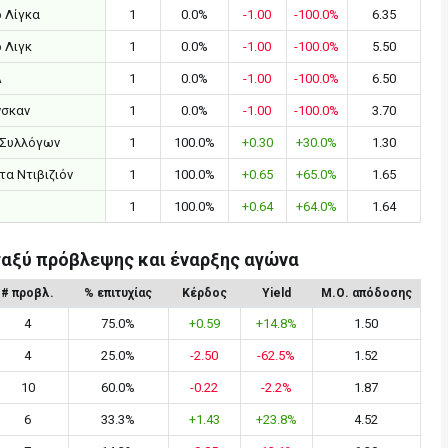
 Λίγκα
1
0.0%
-1.00
-100.0%
6.35
 Λιγκ
1
0.0%
-1.00
-100.0%
5.50
A
1
0.0%
-1.00
-100.0%
6.50
σκαν
1
0.0%
-1.00
-100.0%
3.70
 Συλλόγων
1
100.0%
+0.30
+30.0%
1.30
τα Ντιβιζιόν
1
100.0%
+0.65
+65.0%
1.65
1
1
100.0%
+0.64
+64.0%
1.64
ταξύ πρόβλεψης και έναρξης αγώνα
# προβλ.
% επιτυχίας
Κέρδος
Yield
Μ.Ο. απόδοσης
4
75.0%
+0.59
+14.8%
1.50
4
25.0%
-2.50
-62.5%
1.52
10
60.0%
-0.22
-2.2%
1.87
6
33.3%
+1.43
+23.8%
4.52