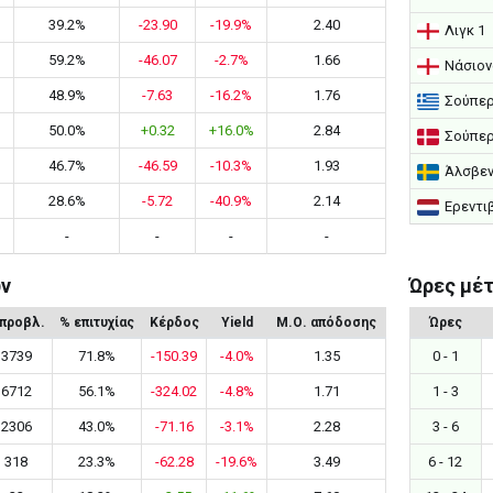
39.2%
-23.90
-19.9%
2.40
Λιγκ 1
59.2%
-46.07
-2.7%
1.66
Νάσιον
48.9%
-7.63
-16.2%
1.76
Σούπερ
50.0%
+0.32
+16.0%
2.84
Σούπερ
46.7%
-46.59
-10.3%
1.93
Άλσβεν
28.6%
-5.72
-40.9%
2.14
Ερεντιβ
-
-
-
-
ν
Ώρες μέ
 προβλ.
% επιτυχίας
Κέρδος
Yield
Μ.Ο. απόδοσης
Ώρες
3739
71.8%
-150.39
-4.0%
1.35
0 - 1
6712
56.1%
-324.02
-4.8%
1.71
1 - 3
2306
43.0%
-71.16
-3.1%
2.28
3 - 6
318
23.3%
-62.28
-19.6%
3.49
6 - 12