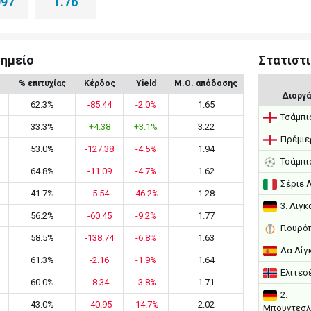
097
1.76
σημείο
Στατιστι
% επιτυχίας
Κέρδος
Yield
Μ.Ο. απόδοσης
Διοργ
62.3%
-85.44
-2.0%
1.65
Τσάμπι
33.3%
+4.38
+3.1%
3.22
Πρέμιε
53.0%
-127.38
-4.5%
1.94
Τσάμπι
64.8%
-11.09
-4.7%
1.62
Σέριε 
41.7%
-5.54
-46.2%
1.28
3. Λιγκ
56.2%
-60.45
-9.2%
1.77
Γιουρό
58.5%
-138.74
-6.8%
1.63
Λα Λίγ
61.3%
-2.16
-1.9%
1.64
Ελιτεσ
60.0%
-8.34
-3.8%
1.71
2.
43.0%
-40.95
-14.7%
2.02
Μπουντεσλ