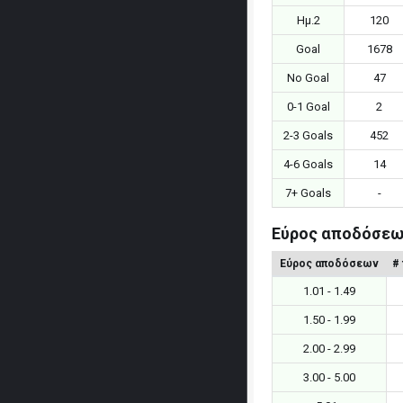
Ημ.2
120
Goal
1678
No Goal
47
0-1 Goal
2
2-3 Goals
452
4-6 Goals
14
7+ Goals
-
Εύρος αποδόσεω
Εύρος αποδόσεων
#
1.01 - 1.49
1.50 - 1.99
2.00 - 2.99
3.00 - 5.00