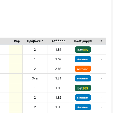
Σκορ
Πρόβλεψη
Απόδοση
Πλατφόρμα
+/-
2
1.81
-
1
1.62
-
2
2.88
-
Over
1.31
-
1
1.80
-
2
1.82
-
2
1.80
-