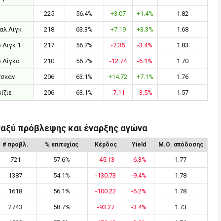
225
56.4%
+3.07
+1.4%
1.82
αλ Λιγκ
218
63.3%
+7.19
+3.3%
1.68
 Λιγκ 1
217
56.7%
-7.35
-3.4%
1.83
 Λίγκα
210
56.7%
-12.74
-6.1%
1.70
σκαν
206
63.1%
+14.72
+7.1%
1.76
ίζιε
206
63.1%
-7.11
-3.5%
1.57
ταξύ πρόβλεψης και έναρξης αγώνα
# προβλ.
% επιτυχίας
Κέρδος
Yield
Μ.Ο. απόδοσης
721
57.6%
-45.13
-6.3%
1.77
1387
54.1%
-130.73
-9.4%
1.78
1618
56.1%
-100.22
-6.2%
1.78
2743
58.7%
-93.27
-3.4%
1.73