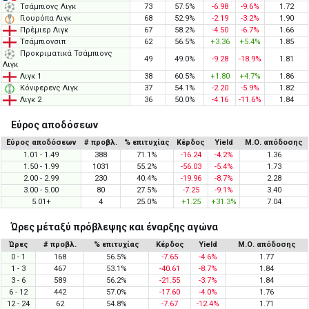
Τσάμπιονς Λιγκ
73
57.5%
-6.98
-9.6%
1.72
Γιουρόπα Λιγκ
68
52.9%
-2.19
-3.2%
1.90
Πρέμιερ Λιγκ
67
58.2%
-4.50
-6.7%
1.66
Τσάμπιονσιπ
62
56.5%
+3.36
+5.4%
1.85
Προκριματικά Τσάμπιονς
49
49.0%
-9.28
-18.9%
1.81
Λιγκ
Λιγκ 1
38
60.5%
+1.80
+4.7%
1.86
Κόνφερενς Λιγκ
37
54.1%
-2.20
-5.9%
1.82
Λιγκ 2
36
50.0%
-4.16
-11.6%
1.84
Εύρος αποδόσεων
Εύρος αποδόσεων
# προβλ.
% επιτυχίας
Κέρδος
Yield
Μ.Ο. απόδοσης
1.01 - 1.49
388
71.1%
-16.24
-4.2%
1.36
1.50 - 1.99
1031
55.2%
-56.03
-5.4%
1.73
2.00 - 2.99
230
40.4%
-19.96
-8.7%
2.28
3.00 - 5.00
80
27.5%
-7.25
-9.1%
3.40
5.01+
4
25.0%
+1.25
+31.3%
7.04
Ώρες μέταξύ πρόβλεψης και έναρξης αγώνα
Ώρες
# προβλ.
% επιτυχίας
Κέρδος
Yield
Μ.Ο. απόδοσης
0 - 1
168
56.5%
-7.65
-4.6%
1.77
1 - 3
467
53.1%
-40.61
-8.7%
1.84
3 - 6
589
56.2%
-21.55
-3.7%
1.84
6 - 12
442
57.0%
-17.60
-4.0%
1.76
12 - 24
62
54.8%
-7.67
-12.4%
1.71