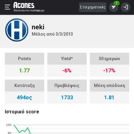
1
Στοιχηματικές
Stoixima
στο ποδόσφαιρο
neki
Μέλος από 3/3/2013
Points
Yield*
30 ημερών
1.77
-6%
-17%
Κατάταξη
Προβλέψεις
Μέση απόδοση
494ος
1733
1.81
Ιστορικό score
100
80