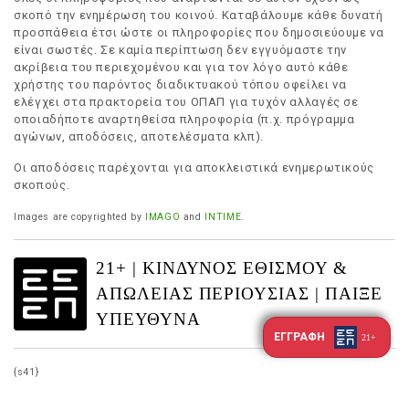
σκοπό την ενημέρωση του κοινού. Καταβάλουμε κάθε δυνατή
προσπάθεια έτσι ώστε οι πληροφορίες που δημοσιεύουμε να
είναι σωστές. Σε καμία περίπτωση δεν εγγυόμαστε την
ακρίβεια του περιεχομένου και για τον λόγο αυτό κάθε
χρήστης του παρόντος διαδικτυακού τόπου οφείλει να
ελέγχει στα πρακτορεία του ΟΠΑΠ για τυχόν αλλαγές σε
οποιαδήποτε αναρτηθείσα πληροφορία (π.χ. πρόγραμμα
αγώνων, αποδόσεις, αποτελέσματα κλπ).
Οι αποδόσεις παρέχονται για αποκλειστικά ενημερωτικούς
σκοπούς.
Images are copyrighted by
IMAGO
and
INTIME
.
21+ | ΚΙΝΔΥΝΟΣ ΕΘΙΣΜΟΥ &
ΑΠΩΛΕΙΑΣ ΠΕΡΙΟΥΣΙΑΣ | ΠΑΙΞΕ
ΥΠΕΥΘΥΝΑ
ΕΓΓΡΑΦΗ
21+
{s41}