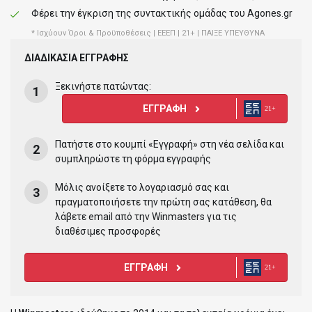
Φέρει την έγκριση της συντακτικής ομάδας του Agones.gr
* Ισχύουν Όροι & Προϋποθέσεις | ΕΕΕΠ | 21+ | ΠΑΙΞΕ ΥΠΕΥΘΥΝΑ
ΔΙΑΔΙΚΑΣΙΑ ΕΓΓΡΑΦΗΣ
Ξεκινήστε πατώντας:
ΕΓΓΡΑΦΗ
21+
Πατήστε στο κουμπί «Εγγραφή» στη νέα σελίδα και
συμπληρώστε τη φόρμα εγγραφής
Μόλις ανοίξετε το λογαριασμό σας και
πραγματοποιήσετε την πρώτη σας κατάθεση, θα
λάβετε email από την Winmasters για τις
διαθέσιμες προσφορές
ΕΓΓΡΑΦΗ
21+