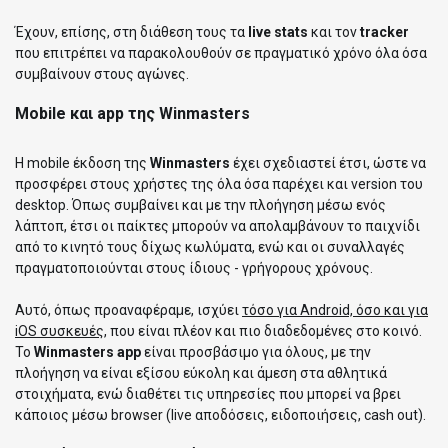
Έχουν, επίσης, στη διάθεση τους τα
live stats
και τον
tracker
που επιτρέπει να παρακολουθούν σε πραγματικό χρόνο όλα όσα
συμβαίνουν στους αγώνες.
Mobile και app της Winmasters
Η mobile έκδοση της
Winmasters
έχει σχεδιαστεί έτσι, ώστε να
προσφέρει στους χρήστες της όλα όσα παρέχει και version του
desktop. Όπως συμβαίνει και με την πλοήγηση μέσω ενός
λάπτοπ, έτσι οι παίκτες μπορούν να απολαμβάνουν το παιχνίδι
από το κινητό τους δίχως κωλύματα, ενώ και οι συναλλαγές
πραγματοποιούνται στους ίδιους - γρήγορους χρόνους.
Αυτό, όπως προαναφέραμε, ισχύει
τόσο για Android, όσο και για
iOS συσκευές
, που είναι πλέον και πιο διαδεδομένες στο κοινό.
Το
Winmasters app
είναι προσβάσιμο για όλους, με την
πλοήγηση να είναι εξίσου εύκολη και άμεση στα αθλητικά
στοιχήματα, ενώ διαθέτει τις υπηρεσίες που μπορεί να βρει
κάποιος μέσω browser (live αποδόσεις, ειδοποιήσεις, cash out).