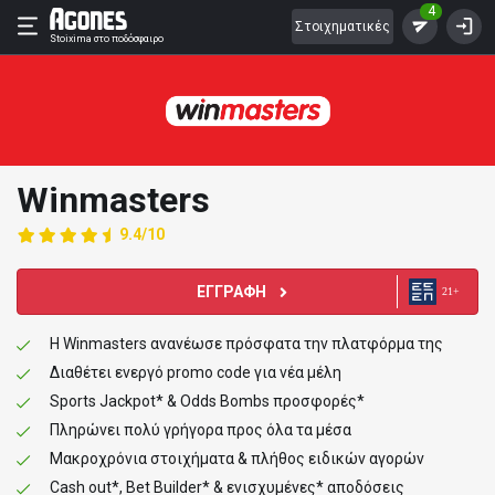
4
Στοιχηματικές
Stoixima
στο ποδόσφαιρο
Winmasters
9.4/10
ΕΓΓΡΑΦΗ
21+
Η Winmasters ανανέωσε πρόσφατα την πλατφόρμα της
Διαθέτει ενεργό promo code για νέα μέλη
Sports Jackpot* & Odds Bombs προσφορές*
Πληρώνει πολύ γρήγορα προς όλα τα μέσα
Μακροχρόνια στοιχήματα & πλήθος ειδικών αγορών
Cash out*, Bet Builder* & ενισχυμένες* αποδόσεις