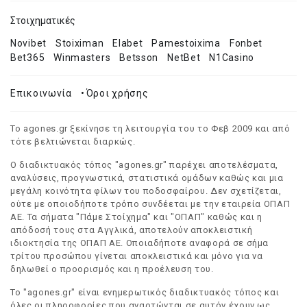
Στοιχηματικές
Novibet
Stoiximan
Elabet
Pamestoixima
Fonbet
Bet365
Winmasters
Betsson
NetBet
N1Casino
Επικοινωνία
•
Όροι χρήσης
Το agones.gr ξεκίνησε τη λειτουργία του το Φεβ 2009 και από
τότε βελτιώνεται διαρκώς.
Ο διαδικτυακός τόπος "agones.gr" παρέχει αποτελέσματα,
αναλύσεις, προγνωστικά, στατιστικά ομάδων καθώς και μια
μεγάλη κοινότητα φίλων του ποδοσφαίρου. Δεν σχετίζεται,
ούτε με οποιοδήποτε τρόπο συνδέεται με την εταιρεία ΟΠΑΠ
ΑΕ. Τα σήματα "Πάμε Στοίχημα" και "ΟΠΑΠ" καθώς και η
απόδοσή τους στα Αγγλικά, αποτελούν αποκλειστική
ιδιοκτησία της ΟΠΑΠ ΑΕ. Οποιαδήποτε αναφορά σε σήμα
τρίτου προσώπου γίνεται αποκλειστικά και μόνο για να
δηλωθεί ο προορισμός και η προέλευση του.
Το "agones.gr" είναι ενημερωτικός διαδικτυακός τόπος και
όλες οι πληροφορίες που αναρτώνται σε αυτόν έχουν ως