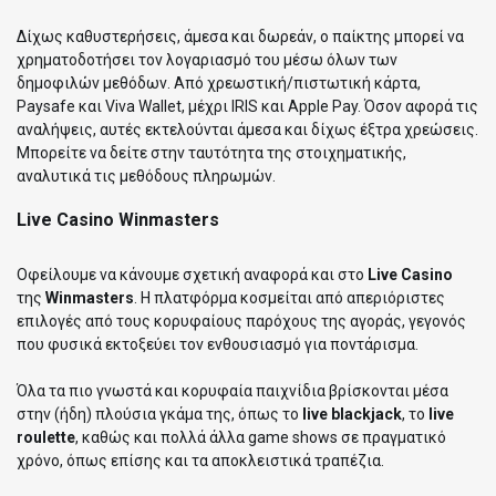
Δίχως καθυστερήσεις, άμεσα και δωρεάν, ο παίκτης μπορεί να
χρηματοδοτήσει τον λογαριασμό του μέσω όλων των
δημοφιλών μεθόδων. Από χρεωστική/πιστωτική κάρτα,
Paysafe και Viva Wallet, μέχρι IRIS και Apple Pay. Όσον αφορά τις
αναλήψεις, αυτές εκτελούνται άμεσα και δίχως έξτρα χρεώσεις.
Μπορείτε να δείτε στην ταυτότητα της στοιχηματικής,
αναλυτικά τις μεθόδους πληρωμών.
Live Casino Winmasters
Οφείλουμε να κάνουμε σχετική αναφορά και στο
Live Casino
της
Winmasters
. Η πλατφόρμα κοσμείται από απεριόριστες
επιλογές από τους κορυφαίους παρόχους της αγοράς, γεγονός
που φυσικά εκτοξεύει τον ενθουσιασμό για ποντάρισμα.
Όλα τα πιο γνωστά και κορυφαία παιχνίδια βρίσκονται μέσα
στην (ήδη) πλούσια γκάμα της, όπως το
live blackjack
, το
live
roulette
, καθώς και πολλά άλλα game shows σε πραγματικό
χρόνο, όπως επίσης και τα αποκλειστικά τραπέζια.