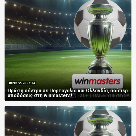
08/08/2026 08:13
Πρώτη σέντρα σε Πορτογαλία και Ολλανδία, σούπερ
αποδόσεις στη winmasters!