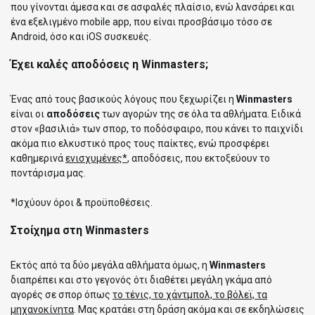
που γίνονται άμεσα και σε ασφαλές πλαίσιο, ενώ λανσάρει και
ένα εξελιγμένο mobile app, που είναι προσβάσιμο τόσο σε
Android, όσο και iOS συσκευές.
Έχει καλές αποδόσεις η Winmasters;
Ένας από τους βασικούς λόγους που ξεχωρίζει η
Winmasters
είναι οι
αποδόσεις
των αγορών της σε όλα τα αθλήματα. Ειδικά
στον «βασιλιά» των σπορ, το ποδόσφαιρο, που κάνει το παιχνίδι
ακόμα πιο ελκυστικό προς τους παίκτες, ενώ προσφέρει
καθημερινά
ενισχυμένες*
, αποδόσεις, που εκτοξεύουν το
ποντάρισμα μας.
*Ισχύουν όροι & προϋποθέσεις.
Στοίχημα στη Winmasters
Εκτός από τα δύο μεγάλα αθλήματα όμως, η
Winmasters
διαπρέπει και στο γεγονός ότι διαθέτει μεγάλη γκάμα από
αγορές σε σπορ όπως
το τένις, το χάντμπολ, το βόλεϊ, τα
μηχανοκίνητα
. Μας κρατάει στη δράση ακόμα και σε εκδηλώσεις