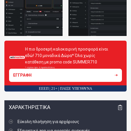
Η πιο δροσερή καλοκαιρινή προσφορά είναι
εδώ! 710 μοναδικά Δώρα* Όλα χωρίς
κατάθεση με promo code SUMMER710
* ισχύουν όροι & προϋποθέσεις
ΕΓΓΡΑΦΗ
ΕΕΕΠ | 21+ | ΠΑΙΞΕ ΥΠΕΥΘΥΝΑ
ΧΑΡΑΚΤΗΡΙΣΤΙΚΑ
Εύκολη πλοήγηση για αρχάριους
Εξαιρετικό app για φορητές συσκευές