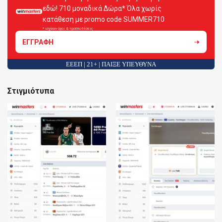
εδώ! 710 μοναδικά Δώρα* Όλα χωρίς
κατάθεση με promo code SUMMER710
* ισχύουν όροι & προϋποθέσεις
ΕΓΓΡΑΦΗ
ΕΕΕΠ | 21+ | ΠΑΙΞΕ ΥΠΕΥΘΥΝΑ
Στιγμιότυπα