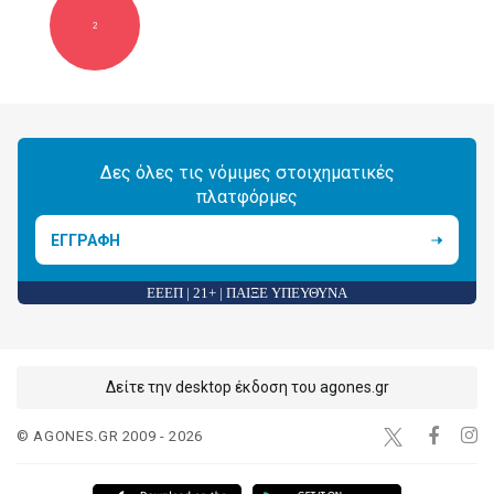
2
Δες όλες τις νόμιμες στοιχηματικές
πλατφόρμες
ΕΓΓΡΑΦΗ
ΕΕΕΠ | 21+ | ΠΑΙΞΕ ΥΠΕΥΘΥΝΑ
Δείτε την desktop έκδοση του agones.gr
© AGONES.GR 2009 - 2026