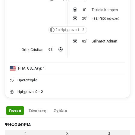
8'
Tekiela Kempes
20'
Faz Pato
(πέναλτι)
2ο Ημίχρονο 1 - 3
82'
Billhardt Adrian
Ortiz Cristian
93'
ΗΠΑ: USL Λιγκ 1
Προϊστορία
Ημίχρονο:
0 - 2
Γενικά
Σύγκριση
Σχόλια
ΨΗΦΟΦΟΡΙΑ
1
X
2