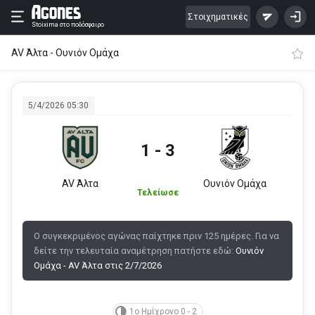
Στοιχηματικές
Stoixima
στο ποδόσφαιρο
AV Άλτα - Ουνιόν Ομάχα
5/4/2026 05:30
1 - 3
AV Άλτα
Ουνιόν Ομάχα
Τελείωσε
Ο συγκεκριμένος αγώνας παίχτηκε πριν 125 ημέρες. Για να
δείτε την τελευταία αναμέτρηση πατήστε εδώ:
Ουνιόν
Ομάχα - AV Άλτα στις 2/7/2026
1ο Ημίχρονο 0 - 2