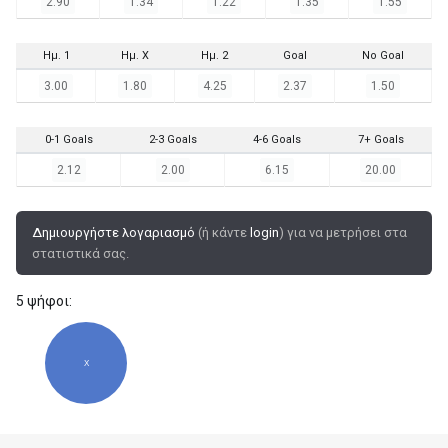
2.90
1.34
1.22
1.35
1.55
Ημ. 1
Ημ. X
Ημ. 2
Goal
No Goal
3.00
1.80
4.25
2.37
1.50
0-1 Goals
2-3 Goals
4-6 Goals
7+ Goals
2.12
2.00
6.15
20.00
Δημιουργήστε λογαριασμό
(ή κάντε
login
) για να μετρήσει στα
στατιστικά σας.
5 ψήφοι:
X