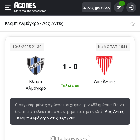
1
Στοιχηματικές
Stoixima
στο ποδόσφαιρο
Κλαμπ Αλμάγκρο - Λος Άντες
10/5/2025 21:30
Κωδ ΟΠΑΠ:
1541
1 - 0
Κλαμπ
Λος Άντες
Τελείωσε
Αλμάγκρο
Ο συγκεκριμένος αγώνας παίχτηκε πριν 453 ημέρες. Για να
δείτε την τελευταία αναμέτρηση πατήστε εδώ:
Λος Άντες
- Κλαμπ Αλμάγκρο στις 14/9/2025
1ο Ημίχρονο 0 - 0