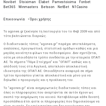
Novibet
Stoiximan
Elabet
Pamestoixima
Fonbet
Bet365
Winmasters
Betsson
NetBet
N1Casino
Επικοινωνία
•
Όροι χρήσης
Το agones.gr ξεκίνησε τη λειτουργία του το Φεβ 2009 και από
τότε βελτιώνεται διαρκώς.
Ο διαδικτυακός τόπος "agones.gr" παρέχει αποτελέσματα,
αναλύσεις, προγνωστικά, στατιστικά ομάδων καθώς και μια
μεγάλη κοινότητα φίλων του ποδοσφαίρου. Δεν σχετίζεται,
ούτε με οποιοδήποτε τρόπο συνδέεται με την εταιρεία ΟΠΑΠ
ΑΕ. Τα σήματα "Πάμε Στοίχημα" και "ΟΠΑΠ" καθώς και η
απόδοσή τους στα Αγγλικά, αποτελούν αποκλειστική
ιδιοκτησία της ΟΠΑΠ ΑΕ. Οποιαδήποτε αναφορά σε σήμα
τρίτου προσώπου γίνεται αποκλειστικά και μόνο για να
δηλωθεί ο προορισμός και η προέλευση του.
Το "agones.gr" είναι ενημερωτικός διαδικτυακός τόπος και
όλες οι πληροφορίες που αναρτώνται σε αυτόν έχουν ως
σκοπό την ενημέρωση του κοινού. Καταβάλουμε κάθε δυνατή
προσπάθεια έτσι ώστε οι πληροφορίες που δημοσιεύουμε να
είναι σωστές. Σε καμία περίπτωση δεν εγγυόμαστε την