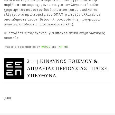
ακρίβεια του περιεχομένου και για τον λόγο αυτό κάθε
χρήστης του παρόντος διαδικτυακού τόπου οφείλει να
ελέγχει στα πρακτορεία του ΟΠΑΠ για τυχόν αλλαγές σε
οποιαδήποτε αναρτηθείσα πληροφορία (π.χ. πρόγραμμα
αγώνων, αποδόσεις, αποτελέσματα κλπ).
Οι αποδόσεις παρέχονται για αποκλειστικά ενημερωτικούς
σκοπούς.
Images are copyrighted by
IMAGO
and
INTIME
.
21+ | ΚΙΝΔΥΝΟΣ ΕΘΙΣΜΟΥ &
ΑΠΩΛΕΙΑΣ ΠΕΡΙΟΥΣΙΑΣ | ΠΑΙΞΕ
ΥΠΕΥΘΥΝΑ
{s40}