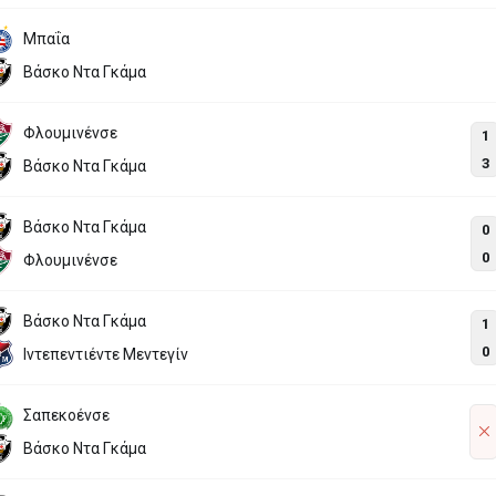
Μπαΐα
Βάσκο Ντα Γκάμα
Φλουμινένσε
1
3
Βάσκο Ντα Γκάμα
Βάσκο Ντα Γκάμα
0
0
Φλουμινένσε
Βάσκο Ντα Γκάμα
1
0
Ιντεπεντιέντε Μεντεγίν
Σαπεκοένσε
Βάσκο Ντα Γκάμα