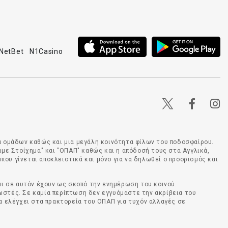
NetBet
N1Casino
ά ομάδων καθώς και μια μεγάλη κοινότητα φίλων του ποδοσφαίρου.
άμε Στοίχημα" και "ΟΠΑΠ" καθώς και η απόδοσή τους στα Αγγλικά,
ου γίνεται αποκλειστικά και μόνο για να δηλωθεί ο προορισμός και
αι σε αυτόν έχουν ως σκοπό την ενημέρωση του κοινού.
ωστές. Σε καμία περίπτωση δεν εγγυόμαστε την ακρίβεια του
να ελέγχει στα πρακτορεία του ΟΠΑΠ για τυχόν αλλαγές σε