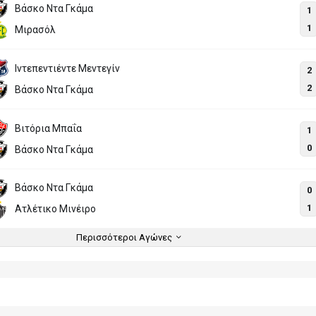
Βάσκο Ντα Γκάμα
1
1
Μιρασόλ
Ιντεπεντιέντε Μεντεγίν
2
2
Βάσκο Ντα Γκάμα
Βιτόρια Μπαΐα
1
0
Βάσκο Ντα Γκάμα
Βάσκο Ντα Γκάμα
0
1
Ατλέτικο Μινέιρο
Περισσότεροι Αγώνες