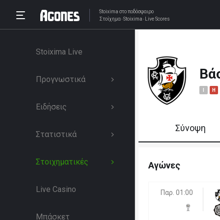
Stoixima
στο ποδόσφαιρο
Στοίχημα
Stoixima
Live Scores
Stoixima Live
Βά
Προγνωστικά
I
H
Ειδήσεις
Σύνοψη
Στατιστικά
Στοιχηματικές
Αγώνες
Live Casino
Παρ. 01:00
Μπάσκετ