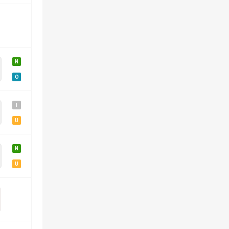
N
O
I
U
N
U