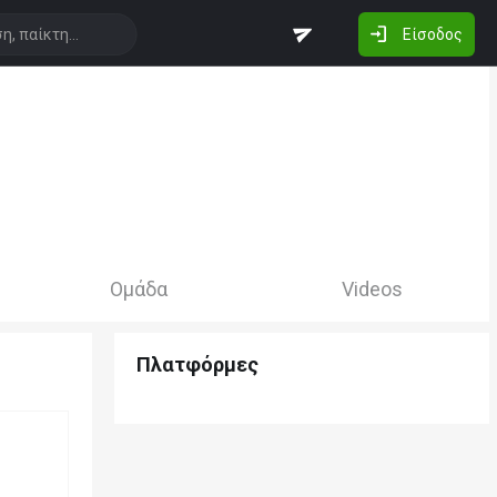
Είσοδος
Ομάδα
Videos
Πλατφόρμες