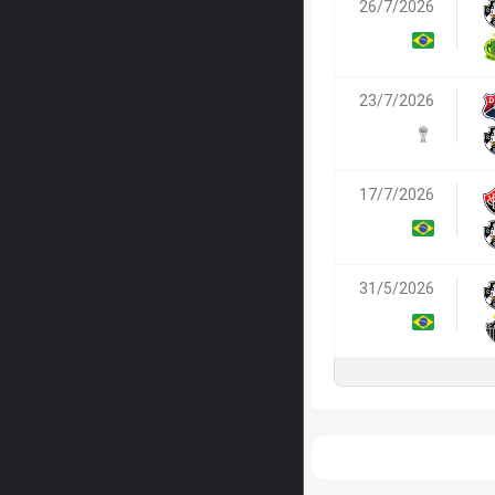
26/7/2026
23/7/2026
17/7/2026
31/5/2026