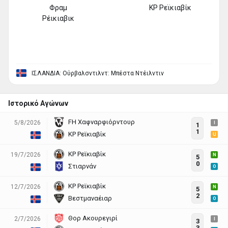
Φραμ
ΚΡ Ρεϊκιαβίκ
Ρέικιαβικ
ΙΣΛΑΝΔΙΑ: Ούρβαλσντιλντ: Μπέστα Ντέιλντιν
Ιστορικό Αγώνων
FH Χαφναρφιόρντουρ
5/8/2026
I
1
1
ΚΡ Ρεϊκιαβίκ
U
ΚΡ Ρεϊκιαβίκ
19/7/2026
N
5
0
Στιαρνάν
O
ΚΡ Ρεϊκιαβίκ
12/7/2026
N
5
2
Βεστμαναέιαρ
O
Θορ Ακουρεγιρί
2/7/2026
I
3
3