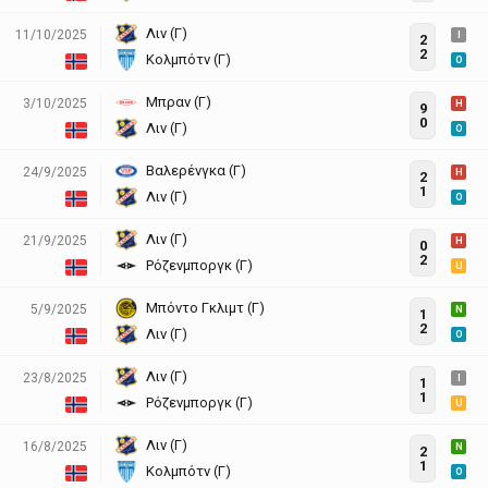
Λιν (Γ)
11/10/2025
I
2
2
Κολμπότν (Γ)
O
Μπραν (Γ)
3/10/2025
H
9
0
Λιν (Γ)
O
Βαλερένγκα (Γ)
24/9/2025
H
2
1
Λιν (Γ)
O
Λιν (Γ)
21/9/2025
H
0
2
Ρόζενμποργκ (Γ)
U
Μπόντο Γκλιμτ (Γ)
5/9/2025
N
1
2
Λιν (Γ)
O
Λιν (Γ)
23/8/2025
I
1
1
Ρόζενμποργκ (Γ)
U
Λιν (Γ)
16/8/2025
N
2
1
Κολμπότν (Γ)
O