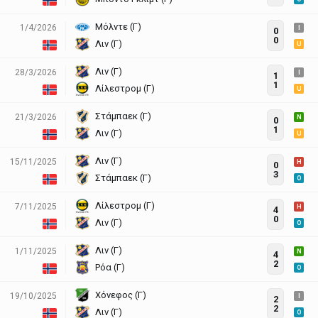
Μόλντε (Γ)
1/4/2026
I
0
0
Λιν (Γ)
U
Λιν (Γ)
28/3/2026
I
1
1
Λίλεστρομ (Γ)
U
Στάμπαεκ (Γ)
21/3/2026
N
0
1
Λιν (Γ)
U
Λιν (Γ)
15/11/2025
H
0
3
Στάμπαεκ (Γ)
O
Λίλεστρομ (Γ)
7/11/2025
H
4
0
Λιν (Γ)
O
Λιν (Γ)
1/11/2025
N
4
2
Ρόα (Γ)
O
Χόνεφος (Γ)
19/10/2025
I
2
2
Λιν (Γ)
O