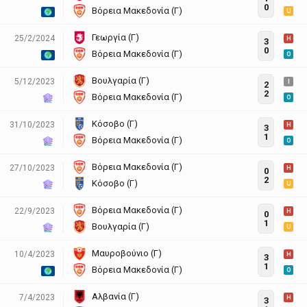
0
Βόρεια Μακεδονία (Γ)
U
Γεωργία (Γ)
25/2/2024
H
3
0
Βόρεια Μακεδονία (Γ)
O
Βουλγαρία (Γ)
5/12/2023
I
2
2
Βόρεια Μακεδονία (Γ)
O
Κόσοβο (Γ)
31/10/2023
H
3
1
Βόρεια Μακεδονία (Γ)
O
Βόρεια Μακεδονία (Γ)
27/10/2023
H
0
2
Κόσοβο (Γ)
U
Βόρεια Μακεδονία (Γ)
22/9/2023
H
0
1
Βουλγαρία (Γ)
U
Μαυροβούνιο (Γ)
10/4/2023
H
3
1
Βόρεια Μακεδονία (Γ)
O
Αλβανία (Γ)
7/4/2023
H
3