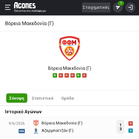
1
Στοιχηματικές
Stoixima
στο ποδόσφαιρο
Βόρεια Μακεδονία (Γ)
Βόρεια Μακεδονία (Γ)
N
H
H
H
N
H
Σύνοψη
Στατιστικά
Ομάδα
Ιστορικό Αγώνων
Βόρεια Μακεδονία (Γ)
9/6/2026
H
1
3
Αζερμπαϊτζάν (Γ)
O