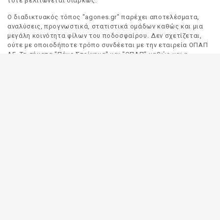
τότε βελτιώνεται διαρκώς.
Ο διαδικτυακός τόπος "agones.gr" παρέχει αποτελέσματα,
αναλύσεις, προγνωστικά, στατιστικά ομάδων καθώς και μια
μεγάλη κοινότητα φίλων του ποδοσφαίρου. Δεν σχετίζεται,
ούτε με οποιοδήποτε τρόπο συνδέεται με την εταιρεία ΟΠΑΠ
ΑΕ. Τα σήματα "Πάμε Στοίχημα" και "ΟΠΑΠ" καθώς και η
απόδοσή τους στα Αγγλικά, αποτελούν αποκλειστική
ιδιοκτησία της ΟΠΑΠ ΑΕ. Οποιαδήποτε αναφορά σε σήμα
τρίτου προσώπου γίνεται αποκλειστικά και μόνο για να
δηλωθεί ο προορισμός και η προέλευση του.
Το "agones.gr" είναι ενημερωτικός διαδικτυακός τόπος και
όλες οι πληροφορίες που αναρτώνται σε αυτόν έχουν ως
σκοπό την ενημέρωση του κοινού. Καταβάλουμε κάθε δυνατή
προσπάθεια έτσι ώστε οι πληροφορίες που δημοσιεύουμε να
είναι σωστές. Σε καμία περίπτωση δεν εγγυόμαστε την
ακρίβεια του περιεχομένου και για τον λόγο αυτό κάθε
χρήστης του παρόντος διαδικτυακού τόπου οφείλει να
ελέγχει στα πρακτορεία του ΟΠΑΠ για τυχόν αλλαγές σε
οποιαδήποτε αναρτηθείσα πληροφορία (π.χ. πρόγραμμα
αγώνων, αποδόσεις, αποτελέσματα κλπ).
Οι αποδόσεις παρέχονται για αποκλειστικά ενημερωτικούς
σκοπούς.