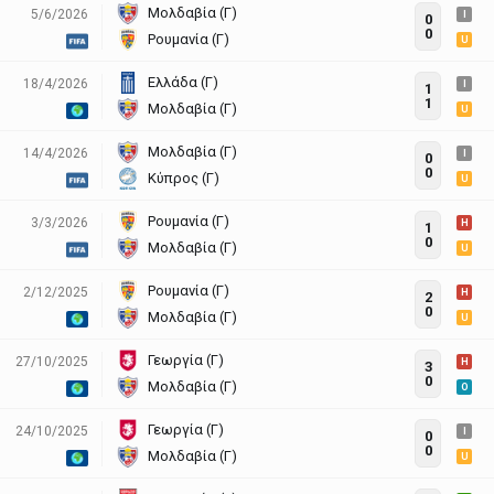
Μολδαβία (Γ)
5/6/2026
I
0
0
Ρουμανία (Γ)
U
Ελλάδα (Γ)
18/4/2026
I
1
1
Μολδαβία (Γ)
U
Μολδαβία (Γ)
14/4/2026
I
0
0
Κύπρος (Γ)
U
Ρουμανία (Γ)
3/3/2026
H
1
0
Μολδαβία (Γ)
U
Ρουμανία (Γ)
2/12/2025
H
2
0
Μολδαβία (Γ)
U
Γεωργία (Γ)
27/10/2025
H
3
0
Μολδαβία (Γ)
O
Γεωργία (Γ)
24/10/2025
I
0
0
Μολδαβία (Γ)
U