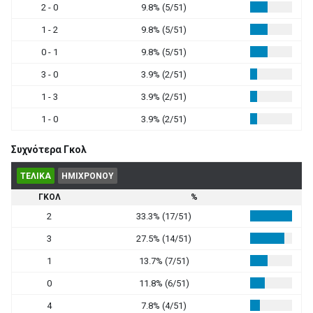
2 - 0
9.8% (5/51)
1 - 2
9.8% (5/51)
0 - 1
9.8% (5/51)
3 - 0
3.9% (2/51)
1 - 3
3.9% (2/51)
1 - 0
3.9% (2/51)
Συχνότερα Γκολ
ΤΕΛΙΚΑ
ΗΜΙΧΡΟΝΟΥ
ΓΚΟΛ
%
2
33.3% (17/51)
3
27.5% (14/51)
1
13.7% (7/51)
0
11.8% (6/51)
4
7.8% (4/51)